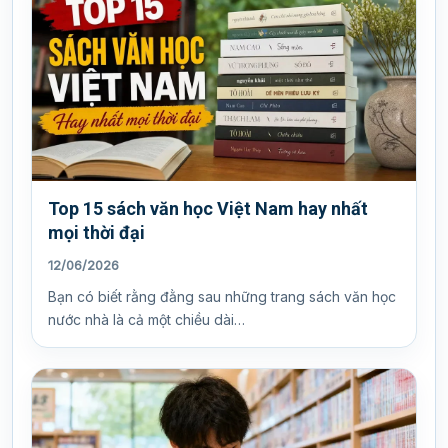
Top 15 sách văn học Việt Nam hay nhất
mọi thời đại
12/06/2026
Bạn có biết rằng đằng sau những trang sách văn học
nước nhà là cả một chiều dài…