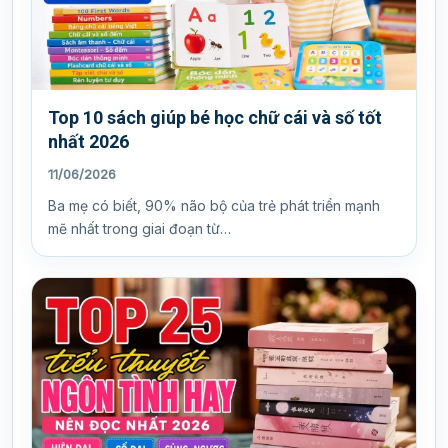
Top 10 sách giúp bé học chữ cái và số tốt
nhất 2026
11/06/2026
Ba mẹ có biết, 90% não bộ của trẻ phát triển mạnh
mẽ nhất trong giai đoạn từ…