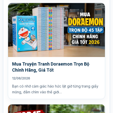
Mua Truyện Tranh Doraemon Trọn Bộ
Chính Hãng, Giá Tốt
12/06/2026
Bạn có nhớ cảm giác háo hức lật giở từng trang giấy
mỏng, đắm chìm vào thế giới…