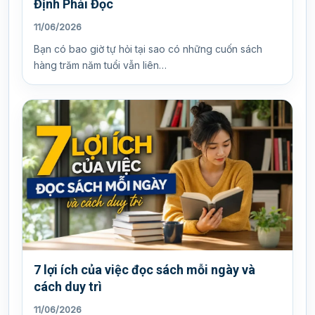
Định Phải Đọc
11/06/2026
Bạn có bao giờ tự hỏi tại sao có những cuốn sách
hàng trăm năm tuổi vẫn liên…
7 lợi ích của việc đọc sách mỗi ngày và
cách duy trì
11/06/2026