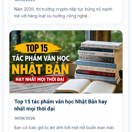
Năm 2026, thị trường crypto tiếp tục bùng nổ mạnh
mẽ với hàng loạt xu hướng công nghệ…
Top 15 tác phẩm văn học Nhật Bản hay
nhất mọi thời đại
14/06/2026
Bạn có bao giờ bị ám ảnh bởi một nỗi buồn man mác