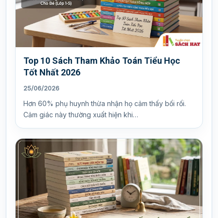
Top 10 Sách Tham Khảo Toán Tiểu Học
Tốt Nhất 2026
25/06/2026
Hơn 60% phụ huynh thừa nhận họ cảm thấy bối rối.
Cảm giác này thường xuất hiện khi…