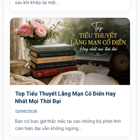
sau khi khép lại một…
Top Tiểu Thuyết Lãng Mạn Cổ Điển Hay
Nhất Mọi Thời Đại
13/06/2026
Bạn có bao giờ thắc mắc tại sao những bộ phim tình
cảm hiện đại vẫn không ngừng…