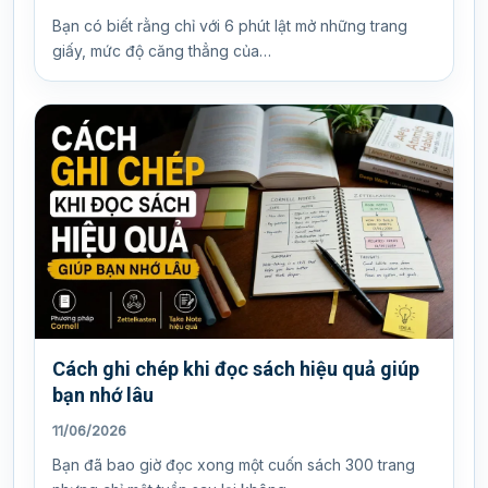
Bạn có biết rằng chỉ với 6 phút lật mở những trang
giấy, mức độ căng thẳng của…
Cách ghi chép khi đọc sách hiệu quả giúp
bạn nhớ lâu
11/06/2026
Bạn đã bao giờ đọc xong một cuốn sách 300 trang