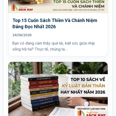
Top 15 Cuốn Sách Thiền Và Chánh Niệm
Đáng Đọc Nhất 2026
24/06/2026
Bạn có đang cảm thấy quá tải, kiệt sức giữa nhịp
sống hối hả? Thực tế, chúng ta…