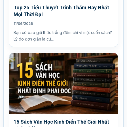
Top 25 Tiểu Thuyết Trinh Thám Hay Nhất
Mọi Thời Đại
11/06/2026
Bạn có bao giờ thức trắng đêm chỉ vì một cuốn sách?
Lý do đơn giản là cú…
15 Sách Văn Học Kinh Điển Thế Giới Nhất