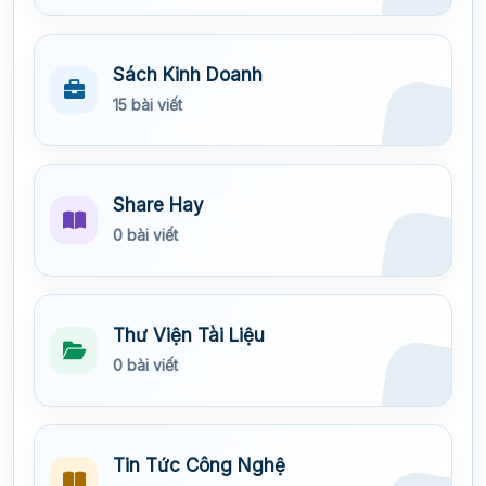
Sách Kinh Doanh
15 bài viết
Share Hay
0 bài viết
Thư Viện Tài Liệu
0 bài viết
Tin Tức Công Nghệ