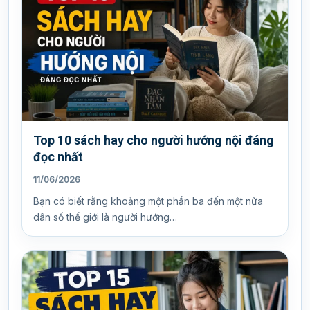
Top 10 sách hay cho người hướng nội đáng
đọc nhất
11/06/2026
Bạn có biết rằng khoảng một phần ba đến một nửa
dân số thế giới là người hướng…