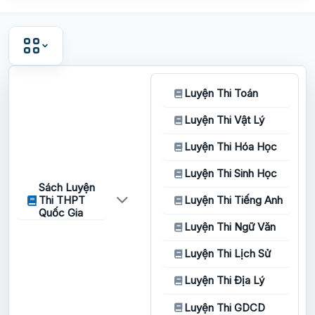
Luyện Thi Toán
Luyện Thi Vật Lý
Luyện Thi Hóa Học
Luyện Thi Sinh Học
Sách Luyện
Thi THPT
Luyện Thi Tiếng Anh
Quốc Gia
Luyện Thi Ngữ Văn
Luyện Thi Lịch Sử
Luyện Thi Địa Lý
Luyện Thi GDCD