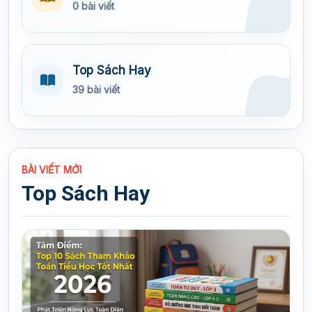
0 bài viết
Top Sách Hay
39 bài viết
BÀI VIẾT MỚI
Top Sách Hay