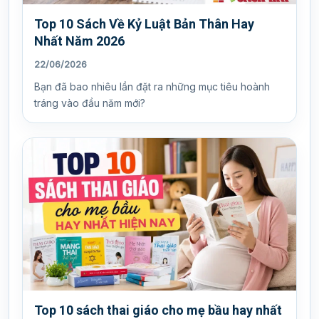
Top 10 Sách Về Kỷ Luật Bản Thân Hay
Nhất Năm 2026
22/06/2026
Bạn đã bao nhiêu lần đặt ra những mục tiêu hoành
tráng vào đầu năm mới?
Top 10 sách thai giáo cho mẹ bầu hay nhất