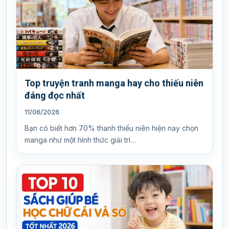
Top truyện tranh manga hay cho thiếu niên
đáng đọc nhất
11/06/2026
Bạn có biết hơn 70% thanh thiếu niên hiện nay chọn
manga như một hình thức giải trí…