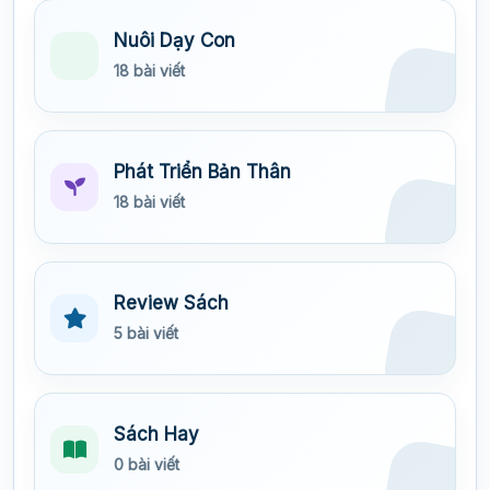
Nuôi Dạy Con
18 bài viết
Phát Triển Bản Thân
18 bài viết
Review Sách
5 bài viết
Sách Hay
0 bài viết