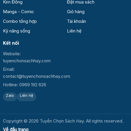
Kim Đồng
Đặt mua sách
Manga - Comic
Giỏ hàng
Combo tổng hợp
Tài khoản
Kỹ năng sống
Liên hệ
Kết nối
Website:
tuyenchonsachhay.com
Email:
contact@tuyenchonsachhay.com
Hotline: 0969 192 626
Zalo
Liên hệ
Copyright © 2026 Tuyển Chọn Sách Hay. All rights reserved.
Về đầu trang