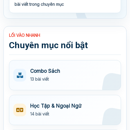
bài viết trong chuyên mục
LỐI VÀO NHANH
Chuyên mục nổi bật
Combo Sách
13 bài viết
Học Tập & Ngoại Ngữ
14 bài viết