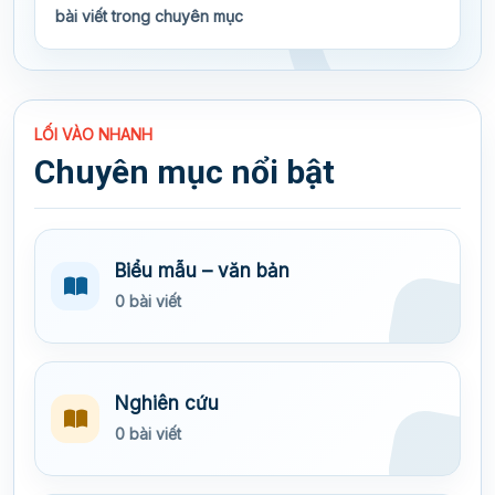
bài viết trong chuyên mục
LỐI VÀO NHANH
Chuyên mục nổi bật
Biểu mẫu – văn bản
0 bài viết
Nghiên cứu
0 bài viết