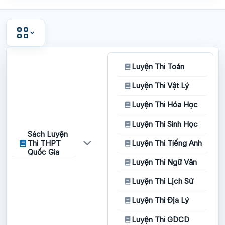
Luyện Thi Toán
Luyện Thi Vật Lý
Luyện Thi Hóa Học
Luyện Thi Sinh Học
Sách Luyện
Thi THPT
Luyện Thi Tiếng Anh
Quốc Gia
Luyện Thi Ngữ Văn
Luyện Thi Lịch Sử
Luyện Thi Địa Lý
Luyện Thi GDCD