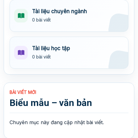
Tài liệu chuyên ngành
0 bài viết
Tài liệu học tập
0 bài viết
BÀI VIẾT MỚI
Biểu mẫu – văn bản
Chuyên mục này đang cập nhật bài viết.