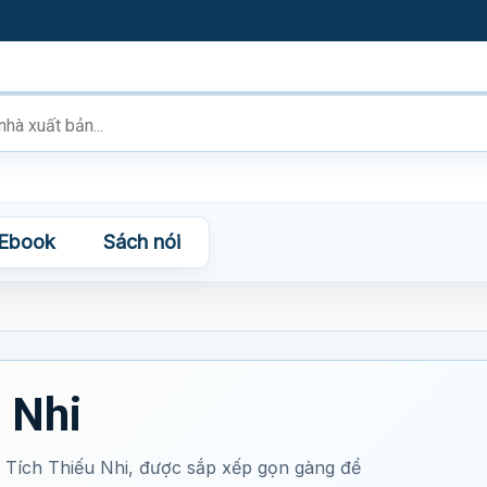
Ebook
Sách nói
 Nhi
Tích Thiếu Nhi, được sắp xếp gọn gàng để