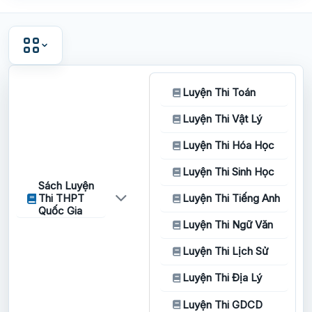
Luyện Thi Toán
Luyện Thi Vật Lý
Luyện Thi Hóa Học
Luyện Thi Sinh Học
Sách Luyện
Thi THPT
Luyện Thi Tiếng Anh
Quốc Gia
Luyện Thi Ngữ Văn
Luyện Thi Lịch Sử
Luyện Thi Địa Lý
Luyện Thi GDCD