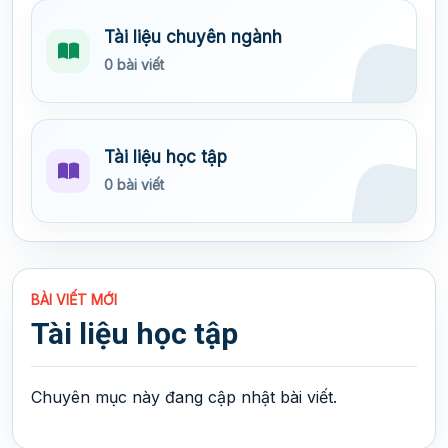
Tài liệu chuyên ngành
0 bài viết
Tài liệu học tập
0 bài viết
BÀI VIẾT MỚI
Tài liệu học tập
Chuyên mục này đang cập nhật bài viết.