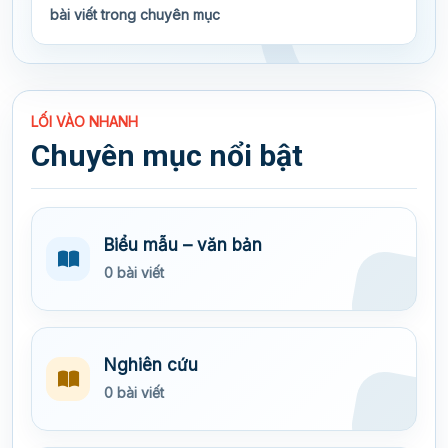
bài viết trong chuyên mục
LỐI VÀO NHANH
Chuyên mục nổi bật
Biểu mẫu – văn bản
0 bài viết
Nghiên cứu
0 bài viết