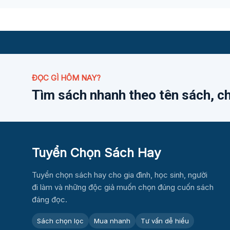
ĐỌC GÌ HÔM NAY?
Tìm sách nhanh theo tên sách, c
Tuyển Chọn Sách Hay
Tuyển chọn sách hay cho gia đình, học sinh, người
đi làm và những độc giả muốn chọn đúng cuốn sách
đáng đọc.
Sách chọn lọc
Mua nhanh
Tư vấn dễ hiểu