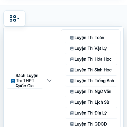
Luyện Thi Toán
Luyện Thi Vật Lý
Luyện Thi Hóa Học
Luyện Thi Sinh Học
Sách Luyện
Thi THPT
Luyện Thi Tiếng Anh
Quốc Gia
Luyện Thi Ngữ Văn
Luyện Thi Lịch Sử
Luyện Thi Địa Lý
Luyện Thi GDCD