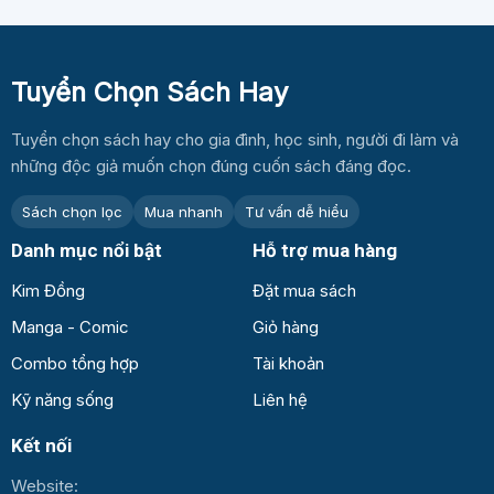
Tuyển Chọn Sách Hay
Tuyển chọn sách hay cho gia đình, học sinh, người đi làm và
những độc giả muốn chọn đúng cuốn sách đáng đọc.
Sách chọn lọc
Mua nhanh
Tư vấn dễ hiểu
Danh mục nổi bật
Hỗ trợ mua hàng
Kim Đồng
Đặt mua sách
Manga - Comic
Giỏ hàng
Combo tổng hợp
Tài khoản
Kỹ năng sống
Liên hệ
Kết nối
Website: