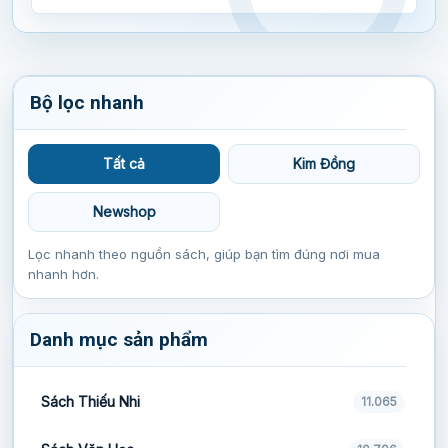
Bộ lọc nhanh
Tất cả
Kim Đồng
Newshop
Lọc nhanh theo nguồn sách, giúp bạn tìm đúng nơi mua
nhanh hơn.
Danh mục sản phẩm
Sách Thiếu Nhi
11.065