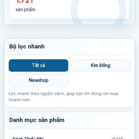
1.721
sản phẩm
Bộ lọc nhanh
Tất cả
Kim Đồng
Newshop
Lọc nhanh theo nguồn sách, giúp bạn tìm đúng nơi mua
nhanh hơn.
Danh mục sản phẩm