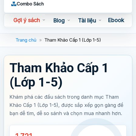
Combo Sách
Gợi ý sách
Ebook
Blog
Tài liệu
Sách nói
Trang chủ
»
Tham Khảo Cấp 1 (Lớp 1-5)
Tham Khảo Cấp 1
(Lớp 1-5)
Khám phá các đầu sách trong danh mục Tham
Khảo Cấp 1 (Lớp 1-5), được sắp xếp gọn gàng để
bạn dễ tìm, dễ so sánh và chọn mua nhanh hơn.