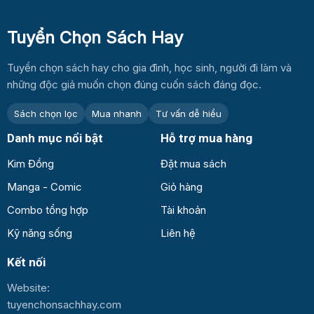
Tuyển Chọn Sách Hay
Tuyển chọn sách hay cho gia đình, học sinh, người đi làm và
những độc giả muốn chọn đúng cuốn sách đáng đọc.
Sách chọn lọc
Mua nhanh
Tư vấn dễ hiểu
Danh mục nổi bật
Hỗ trợ mua hàng
Kim Đồng
Đặt mua sách
Manga - Comic
Giỏ hàng
Combo tổng hợp
Tài khoản
Kỹ năng sống
Liên hệ
Kết nối
Website:
tuyenchonsachhay.com