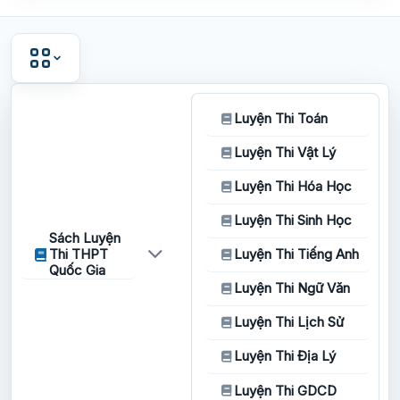
Luyện Thi Toán
Luyện Thi Vật Lý
Luyện Thi Hóa Học
Luyện Thi Sinh Học
Sách Luyện
Thi THPT
Luyện Thi Tiếng Anh
Quốc Gia
Luyện Thi Ngữ Văn
Luyện Thi Lịch Sử
Luyện Thi Địa Lý
Luyện Thi GDCD