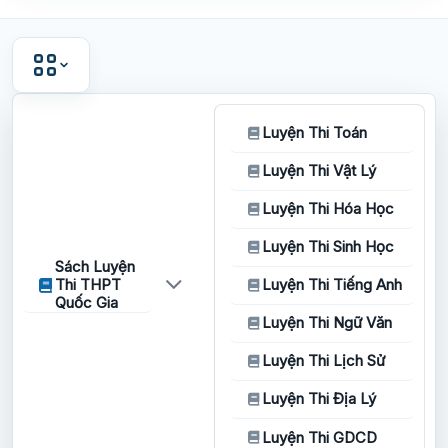
Luyện Thi Toán
Luyện Thi Vật Lý
Luyện Thi Hóa Học
Luyện Thi Sinh Học
Sách Luyện
Thi THPT
Luyện Thi Tiếng Anh
Quốc Gia
Luyện Thi Ngữ Văn
Luyện Thi Lịch Sử
Luyện Thi Địa Lý
Luyện Thi GDCD