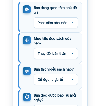
Bạn đang quan tâm chủ đề
gì?
Mục tiêu đọc sách của
bạn?
Bạn thích kiểu sách nào?
Bạn đọc được bao lâu mỗi
ngày?