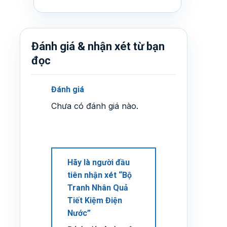
Đánh giá & nhận xét từ bạn
đọc
Đánh giá
Chưa có đánh giá nào.
Hãy là người đầu
tiên nhận xét “Bộ
Tranh Nhân Quả
Tiết Kiệm Điện
Nước”