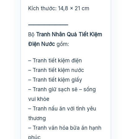
Kích thước: 14,8 x 21 cm
———————–
Bộ
Tranh Nhân Quả Tiết Kiệm
Điện Nước
gồm:
– Tranh tiết kiệm điện
– Tranh tiết kiệm nước
– Tranh tiết kiệm giấy
– Tranh giữ sạch sẽ – sống
vui khỏe
– Tranh nấu ăn với tình yêu
thương
– Tranh văn hóa bữa ăn hạnh
phúc