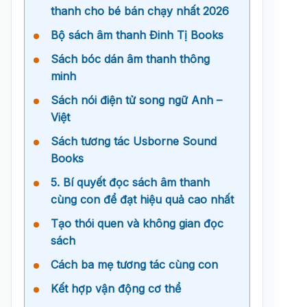
thanh cho bé bán chạy nhất 2026
Bộ sách âm thanh Đinh Tị Books
Sách bóc dán âm thanh thông
minh
Sách nói điện tử song ngữ Anh –
Việt
Sách tương tác Usborne Sound
Books
5. Bí quyết đọc sách âm thanh
cùng con để đạt hiệu quả cao nhất
Tạo thói quen và không gian đọc
sách
Cách ba mẹ tương tác cùng con
Kết hợp vận động cơ thể