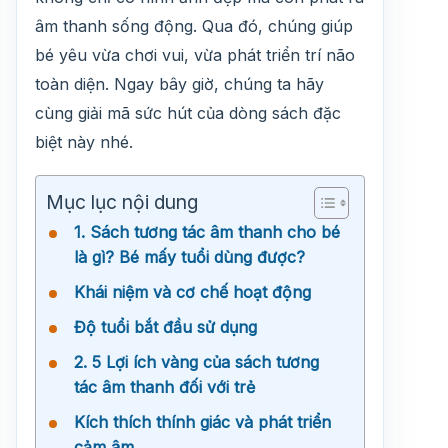
âm thanh sống động. Qua đó, chúng giúp
bé yêu vừa chơi vui, vừa phát triển trí não
toàn diện. Ngay bây giờ, chúng ta hãy
cùng giải mã sức hút của dòng sách đặc
biệt này nhé.
Mục lục nội dung
1. Sách tương tác âm thanh cho bé
là gì? Bé mấy tuổi dùng được?
Khái niệm và cơ chế hoạt động
Độ tuổi bắt đầu sử dụng
2. 5 Lợi ích vàng của sách tương
tác âm thanh đối với trẻ
Kích thích thính giác và phát triển
cảm âm