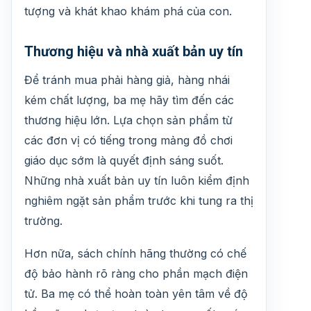
tượng và khát khao khám phá của con.
Thương hiệu và nhà xuất bản uy tín
Để tránh mua phải hàng giả, hàng nhái
kém chất lượng, ba mẹ hãy tìm đến các
thương hiệu lớn. Lựa chọn sản phẩm từ
các đơn vị có tiếng trong mảng đồ chơi
giáo dục sớm là quyết định sáng suốt.
Những nhà xuất bản uy tín luôn kiểm định
nghiêm ngặt sản phẩm trước khi tung ra thị
trường.
Hơn nữa, sách chính hãng thường có chế
độ bảo hành rõ ràng cho phần mạch điện
tử. Ba mẹ có thể hoàn toàn yên tâm về độ