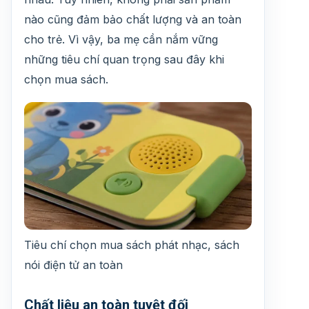
nào cũng đảm bảo chất lượng và an toàn
cho trẻ. Vì vậy, ba mẹ cần nắm vững
những tiêu chí quan trọng sau đây khi
chọn mua sách.
Tiêu chí chọn mua sách phát nhạc, sách
nói điện tử an toàn
Chất liệu an toàn tuyệt đối