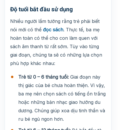
Độ tuổi bắt đầu sử dụng
Nhiều người lầm tưởng rằng trẻ phải biết
nói mới có thể
đọc sách
. Thực tế, ba mẹ
hoàn toàn có thể cho con làm quen với
sách âm thanh từ rất sớm. Tùy vào từng
giai đoạn, chúng ta sẽ có những lựa chọn
phù hợp khác nhau:
Trẻ từ 0 – 6 tháng tuổi:
Giai đoạn này
thị giác của bé chưa hoàn thiện. Vì vậy,
ba mẹ nên chọn sách có tiếng ồn trắng
hoặc những bản nhạc giao hưởng du
dương. Chúng giúp xoa dịu tinh thần và
ru bé ngủ ngon hơn.