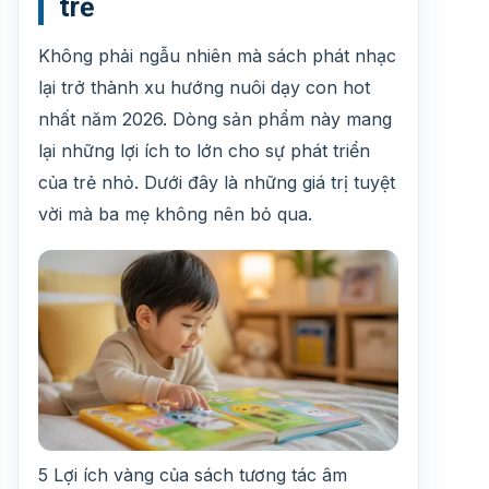
trẻ
Không phải ngẫu nhiên mà sách phát nhạc
lại trở thành xu hướng nuôi dạy con hot
nhất năm 2026. Dòng sản phẩm này mang
lại những lợi ích to lớn cho sự phát triển
của trẻ nhỏ. Dưới đây là những giá trị tuyệt
vời mà ba mẹ không nên bỏ qua.
5 Lợi ích vàng của sách tương tác âm