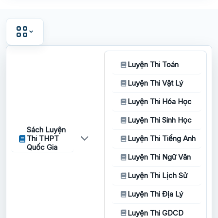
Luyện Thi Toán
Luyện Thi Vật Lý
Luyện Thi Hóa Học
Luyện Thi Sinh Học
Sách Luyện
Thi THPT
Luyện Thi Tiếng Anh
Quốc Gia
Luyện Thi Ngữ Văn
Luyện Thi Lịch Sử
Luyện Thi Địa Lý
Luyện Thi GDCD