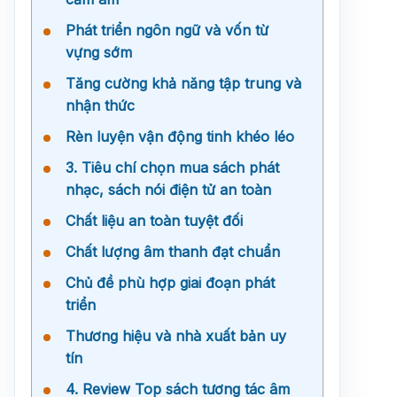
Phát triển ngôn ngữ và vốn từ
vựng sớm
Tăng cường khả năng tập trung và
nhận thức
Rèn luyện vận động tinh khéo léo
3. Tiêu chí chọn mua sách phát
nhạc, sách nói điện tử an toàn
Chất liệu an toàn tuyệt đối
Chất lượng âm thanh đạt chuẩn
Chủ đề phù hợp giai đoạn phát
triển
Thương hiệu và nhà xuất bản uy
tín
4. Review Top sách tương tác âm