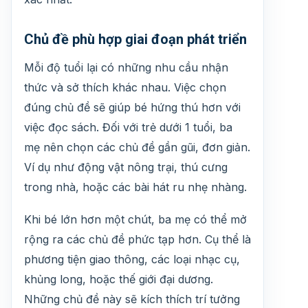
Chủ đề phù hợp giai đoạn phát triển
Mỗi độ tuổi lại có những nhu cầu nhận
thức và sở thích khác nhau. Việc chọn
đúng chủ đề sẽ giúp bé hứng thú hơn với
việc đọc sách. Đối với trẻ dưới 1 tuổi, ba
mẹ nên chọn các chủ đề gần gũi, đơn giản.
Ví dụ như động vật nông trại, thú cưng
trong nhà, hoặc các bài hát ru nhẹ nhàng.
Khi bé lớn hơn một chút, ba mẹ có thể mở
rộng ra các chủ đề phức tạp hơn. Cụ thể là
phương tiện giao thông, các loại nhạc cụ,
khủng long, hoặc thế giới đại dương.
Những chủ đề này sẽ kích thích trí tưởng