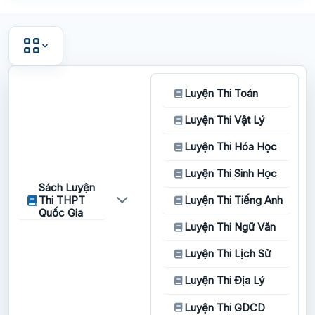
Luyện Thi Toán
Luyện Thi Vật Lý
Luyện Thi Hóa Học
Luyện Thi Sinh Học
Sách Luyện
Thi THPT
Luyện Thi Tiếng Anh
Quốc Gia
Luyện Thi Ngữ Văn
Luyện Thi Lịch Sử
Luyện Thi Địa Lý
Luyện Thi GDCD