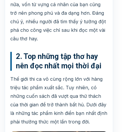
nữa, vốn từ vựng cá nhân của bạn cũng
trở nên phong phú và đa dạng hơn. Đáng
chú ý, nhiều người đã tìm thấy ý tưởng đột
phá cho công việc chỉ sau khi đọc một vài
câu thơ hay.
2. Top những tập thơ hay
nên đọc nhất mọi thời đại
Thế giới thi ca vô cùng rộng lớn với hàng
triệu tác phẩm xuất sắc. Tuy nhiên, có
những cuốn sách đã vượt qua thử thách
của thời gian để trở thành bất hủ. Dưới đây
là những tác phẩm kinh điển bạn nhất định
phải thưởng thức một lần trong đời.