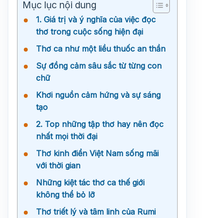
Mục lục nội dung
1. Giá trị và ý nghĩa của việc đọc
thơ trong cuộc sống hiện đại
Thơ ca như một liều thuốc an thần
Sự đồng cảm sâu sắc từ từng con
chữ
Khơi nguồn cảm hứng và sự sáng
tạo
2. Top những tập thơ hay nên đọc
nhất mọi thời đại
Thơ kinh điển Việt Nam sống mãi
với thời gian
Những kiệt tác thơ ca thế giới
không thể bỏ lỡ
Thơ triết lý và tâm linh của Rumi