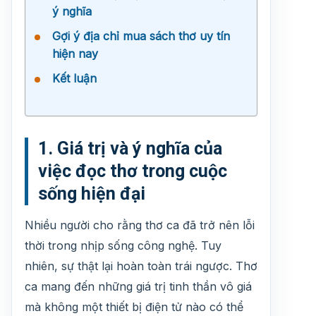
ý nghĩa
Gợi ý địa chỉ mua sách thơ uy tín
hiện nay
Kết luận
1. Giá trị và ý nghĩa của
việc đọc thơ trong cuộc
sống hiện đại
Nhiều người cho rằng thơ ca đã trở nên lỗi
thời trong nhịp sống công nghệ. Tuy
nhiên, sự thật lại hoàn toàn trái ngược. Thơ
ca mang đến những giá trị tinh thần vô giá
mà không một thiết bị điện tử nào có thể