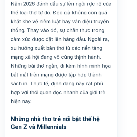
Năm 2026 đánh dấu sự lên ngôi rực rỡ của
thể loại thơ tự do. Độc giả không còn quá
khắt khe về niêm luật hay vần điệu truyền
thống. Thay vào đó, sự chân thực trong
cảm xúc được đặt lên hàng đầu. Ngoài ra,
xu hướng xuất bản thơ từ các nền tảng
mạng xã hội đang vô cùng thịnh hành.
Những bài thơ ngắn, đi kèm hình minh họa
bắt mắt trên mạng được tập hợp thành
sách in. Thực tế, định dạng này rất phù
hợp với thói quen đọc nhanh của giới trẻ
hiện nay.
Những nhà thơ trẻ nổi bật thế hệ
Gen Z và Millennials