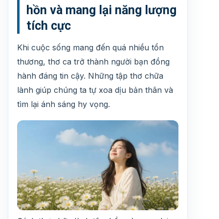
hồn và mang lại năng lượng
tích cực
Khi cuộc sống mang đến quá nhiều tổn
thương, thơ ca trở thành người bạn đồng
hành đáng tin cậy. Những tập thơ chữa
lành giúp chúng ta tự xoa dịu bản thân và
tìm lại ánh sáng hy vọng.