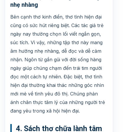
nhẹ nhàng
Bên cạnh thơ kinh điển, thơ tình hiện đại
cũng có sức hút riêng biệt. Các tác giả trẻ
ngày nay thường chọn lối viết ngắn gọn,
súc tích. Vì vậy, những tập thơ này mang
âm hưởng nhẹ nhàng, dễ đọc và dễ cảm
nhận. Ngôn từ gần gũi với đời sống hàng
ngày giúp chúng chạm đến trái tim người
đọc một cách tự nhiên. Đặc biệt, thơ tình
hiện đại thường khai thác những góc nhìn
mới mẻ về tình yêu đô thị. Chúng phản
ánh chân thực tâm lý của những người trẻ
đang yêu trong xã hội hiện đại.
4. Sách thơ chữa lành tâm