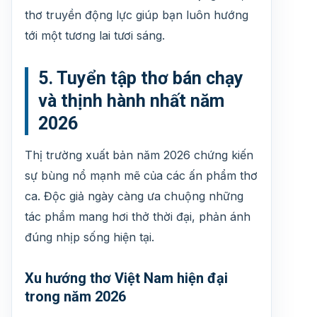
thơ truyền động lực giúp bạn luôn hướng
tới một tương lai tươi sáng.
5. Tuyển tập thơ bán chạy
và thịnh hành nhất năm
2026
Thị trường xuất bản năm 2026 chứng kiến
sự bùng nổ mạnh mẽ của các ấn phẩm thơ
ca. Độc giả ngày càng ưa chuộng những
tác phẩm mang hơi thở thời đại, phản ánh
đúng nhịp sống hiện tại.
Xu hướng thơ Việt Nam hiện đại
trong năm 2026