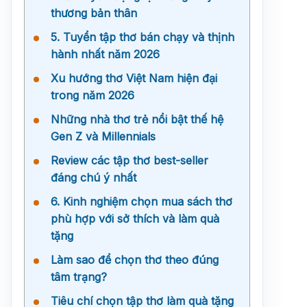
thương bản thân
5. Tuyển tập thơ bán chạy và thịnh
hành nhất năm 2026
Xu hướng thơ Việt Nam hiện đại
trong năm 2026
Những nhà thơ trẻ nổi bật thế hệ
Gen Z và Millennials
Review các tập thơ best-seller
đáng chú ý nhất
6. Kinh nghiệm chọn mua sách thơ
phù hợp với sở thích và làm quà
tặng
Làm sao để chọn thơ theo đúng
tâm trạng?
Tiêu chí chọn tập thơ làm quà tặng