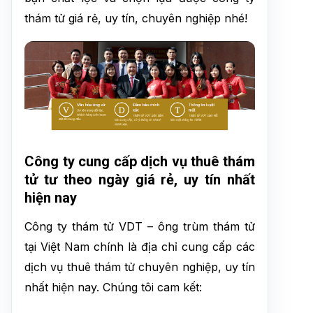
thám tử giá rẻ, uy tín, chuyên nghiệp nhé!
Công ty cung cấp dịch vụ thuê thám
tử tư theo ngày giá rẻ, uy tín nhất
hiện nay
Công ty thám tử VDT – ông trùm thám tử
tại Việt Nam chính là địa chỉ cung cấp các
dịch vụ thuê thám tử chuyên nghiệp, uy tín
nhất hiện nay. Chúng tôi cam kết: