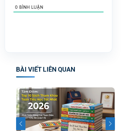
0
BÌNH LUẬN
BÀI VIẾT LIÊN QUAN