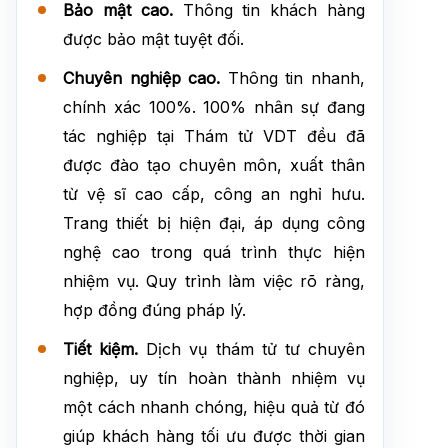
Bảo mật cao.
Thông tin khách hàng
được bảo mật tuyệt đối.
Chuyên nghiệp cao.
Thông tin nhanh,
chính xác 100%. 100% nhân sự đang
tác nghiệp tại Thám tử VDT đều đã
được đào tạo chuyên môn, xuất thân
từ vệ sĩ cao cấp, công an nghỉ hưu.
Trang thiết bị hiện đại, áp dụng công
nghệ cao trong quá trình thực hiện
nhiệm vụ. Quy trình làm việc rõ ràng,
hợp đồng đúng pháp lý.
Tiết kiệm.
Dịch vụ thám tử tư chuyên
nghiệp, uy tín hoàn thành nhiệm vụ
một cách nhanh chóng, hiệu quả từ đó
giúp khách hàng tối ưu được thời gian