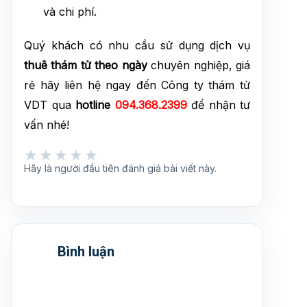
và chi phí.
Quý khách có nhu cầu sử dụng dịch vụ
thuê
thám tử theo ngày
chuyên nghiệp, giá
rẻ hãy liên hệ ngay đến Công ty thám tử
VDT qua
hotline
094.368.2399
để nhận tư
vấn nhé!
★★★★★
★★★★★
Hãy là người đầu tiên đánh giá bài viết này.
Bình luận