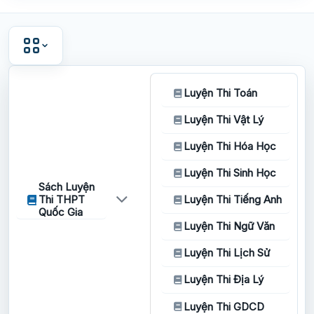
Luyện Thi Toán
Luyện Thi Vật Lý
Luyện Thi Hóa Học
Luyện Thi Sinh Học
Sách Luyện
Thi THPT
Luyện Thi Tiếng Anh
Quốc Gia
Luyện Thi Ngữ Văn
Luyện Thi Lịch Sử
Luyện Thi Địa Lý
Luyện Thi GDCD