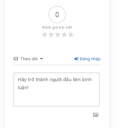
0
Đánh giá bài viết
Theo dõi
Đăng nhập