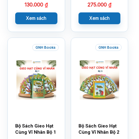
130.000
₫
275.000
₫
Xem sách
Xem sách
GNH Books
GNH Books
Bộ Sách Gieo Hạt
Bộ Sách Gieo Hạt
Cùng Vĩ Nhân Bộ 1
Cùng Vĩ Nhân Bộ 2