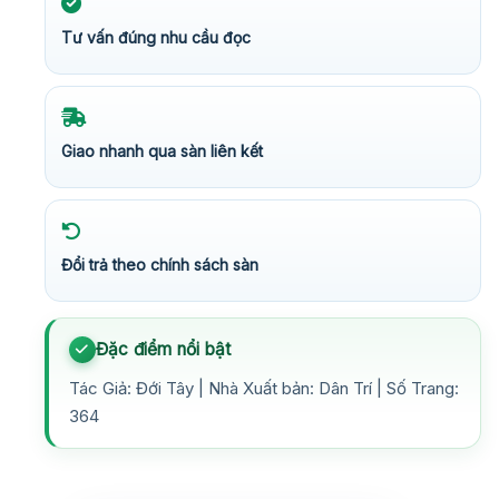
Tư vấn đúng nhu cầu đọc
Giao nhanh qua sàn liên kết
Đổi trả theo chính sách sàn
Đặc điểm nổi bật
Tác Giả: Đới Tây | Nhà Xuất bản: Dân Trí | Số Trang:
364