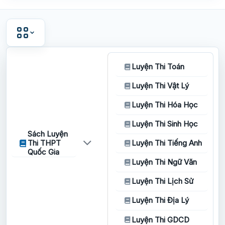
Luyện Thi Toán
Luyện Thi Vật Lý
Luyện Thi Hóa Học
Luyện Thi Sinh Học
Sách Luyện
Thi THPT
Luyện Thi Tiếng Anh
Quốc Gia
Luyện Thi Ngữ Văn
Luyện Thi Lịch Sử
Luyện Thi Địa Lý
Luyện Thi GDCD