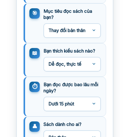
Mục tiêu đọc sách của
bạn?
Bạn thích kiểu sách nào?
Bạn đọc được bao lâu mỗi
ngày?
Sách dành cho ai?