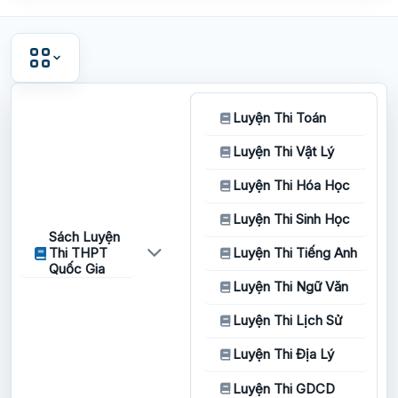
Luyện Thi Toán
Luyện Thi Vật Lý
Luyện Thi Hóa Học
Luyện Thi Sinh Học
Sách Luyện
Thi THPT
Luyện Thi Tiếng Anh
Quốc Gia
Luyện Thi Ngữ Văn
Luyện Thi Lịch Sử
Luyện Thi Địa Lý
Luyện Thi GDCD