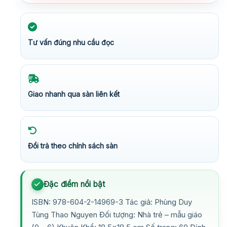
Tư vấn đúng nhu cầu đọc
Giao nhanh qua sàn liên kết
Đổi trả theo chính sách sàn
Đặc điểm nổi bật
ISBN: 978-604-2-14969-3 Tác giả: Phùng Duy
Tùng Thao Nguyen Đối tượng: Nhà trẻ – mẫu giáo