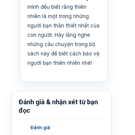
mình đều biết rằng thiên
nhiên là một trong những
người bạn thân thiết nhất của
con người. Hãy lắng nghe
những câu chuyện trong bộ
sách này để biết cách bảo vệ
người bạn thiên nhiên nhé!
Đánh giá & nhận xét từ bạn
đọc
Đánh giá