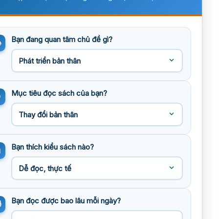
Bạn đang quan tâm chủ đề gì?
Mục tiêu đọc sách của bạn?
Bạn thích kiểu sách nào?
Bạn đọc được bao lâu mỗi ngày?