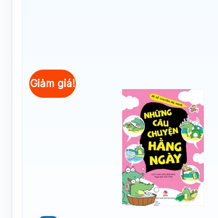
Giảm giá!