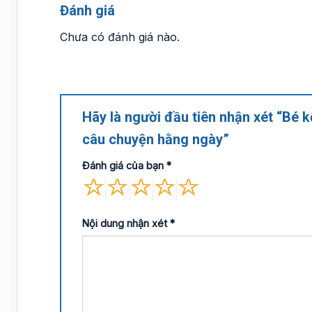
Đánh giá
Chưa có đánh giá nào.
Hãy là người đầu tiên nhận xét “Bé
câu chuyện hằng ngày”
Đánh giá của bạn
*
Nội dung nhận xét
*