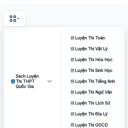
Luyện Thi Toán
Luyện Thi Vật Lý
Luyện Thi Hóa Học
Luyện Thi Sinh Học
Sách Luyện
Thi THPT
Luyện Thi Tiếng Anh
Quốc Gia
Luyện Thi Ngữ Văn
Luyện Thi Lịch Sử
Luyện Thi Địa Lý
Luyện Thi GDCD