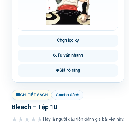
Chọn lọc kỹ
Tư vấn nhanh
Giá rõ ràng
CHI TIẾT SÁCH
Combo Sách
Bleach – Tập 10
★★★★★
Hãy là người đầu tiên đánh giá bài viết này.
★★★★★