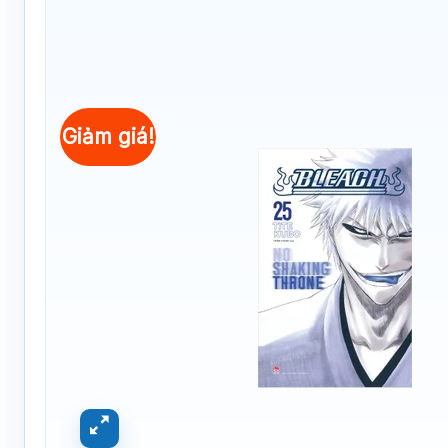
Giảm giá!