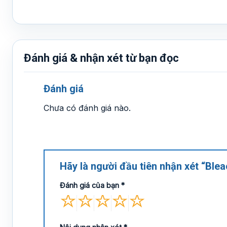
Đánh giá & nhận xét từ bạn đọc
Đánh giá
Chưa có đánh giá nào.
Hãy là người đầu tiên nhận xét “Ble
Đánh giá của bạn
*