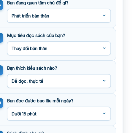
Bạn đang quan tâm chủ đề gì?
Mục tiêu đọc sách của bạn?
Bạn thích kiểu sách nào?
Bạn đọc được bao lâu mỗi ngày?