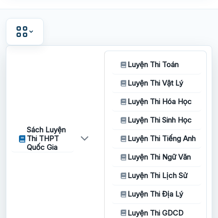
Luyện Thi Toán
Luyện Thi Vật Lý
Luyện Thi Hóa Học
Luyện Thi Sinh Học
Sách Luyện
Thi THPT
Luyện Thi Tiếng Anh
Quốc Gia
Luyện Thi Ngữ Văn
Luyện Thi Lịch Sử
Luyện Thi Địa Lý
Luyện Thi GDCD