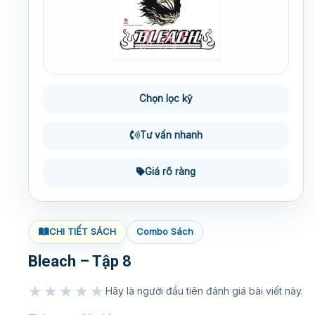
Chọn lọc kỹ
Tư vấn nhanh
Giá rõ ràng
CHI TIẾT SÁCH
Combo Sách
Bleach – Tập 8
★★★★★
Hãy là người đầu tiên đánh giá bài viết này.
★★★★★