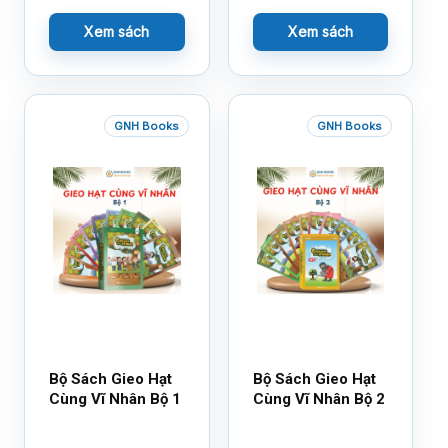
Xem sách
Xem sách
GNH Books
GNH Books
Bộ Sách Gieo Hạt
Bộ Sách Gieo Hạt
Cùng Vĩ Nhân Bộ 1
Cùng Vĩ Nhân Bộ 2