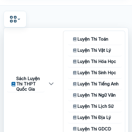
Luyện Thi Toán
Luyện Thi Vật Lý
Luyện Thi Hóa Học
Luyện Thi Sinh Học
Sách Luyện
Thi THPT
Luyện Thi Tiếng Anh
Quốc Gia
Luyện Thi Ngữ Văn
Luyện Thi Lịch Sử
Luyện Thi Địa Lý
Luyện Thi GDCD