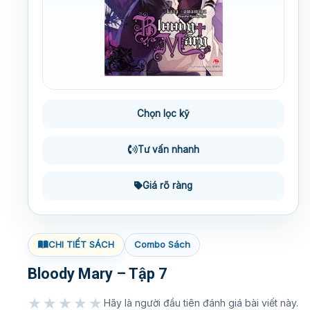
Chọn lọc kỹ
Tư vấn nhanh
Giá rõ ràng
CHI TIẾT SÁCH
Combo Sách
Bloody Mary – Tập 7
★★★★★
Hãy là người đầu tiên đánh giá bài viết này.