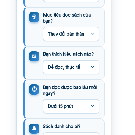
Mục tiêu đọc sách của
bạn?
Bạn thích kiểu sách nào?
Bạn đọc được bao lâu mỗi
ngày?
Sách dành cho ai?