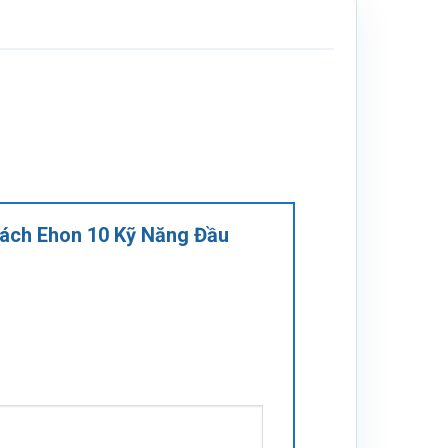
 Sách Ehon 10 Kỹ Năng Đầu