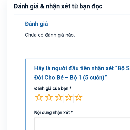
Đánh giá & nhận xét từ bạn đọc
Đánh giá
Chưa có đánh giá nào.
Hãy là người đầu tiên nhận xét “Bộ
Đời Cho Bé – Bộ 1 (5 cuốn)”
Đánh giá của bạn
*
Nội dung nhận xét
*