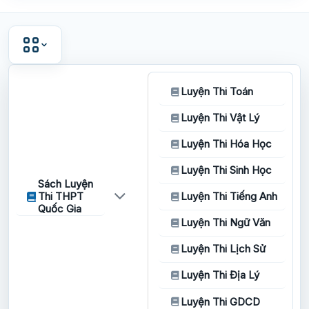
Luyện Thi Toán
Luyện Thi Vật Lý
Luyện Thi Hóa Học
Luyện Thi Sinh Học
Sách Luyện
Thi THPT
Luyện Thi Tiếng Anh
Quốc Gia
Luyện Thi Ngữ Văn
Luyện Thi Lịch Sử
Luyện Thi Địa Lý
Luyện Thi GDCD