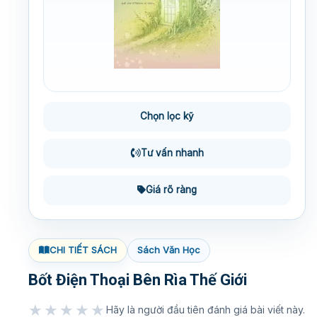
Chọn lọc kỹ
Tư vấn nhanh
Giá rõ ràng
CHI TIẾT SÁCH
Sách Văn Học
Bốt Điện Thoại Bên Rìa Thế Giới
★★★★★
Hãy là người đầu tiên đánh giá bài viết này.