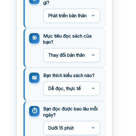
gì?
Mục tiêu đọc sách của
bạn?
Bạn thích kiểu sách nào?
Bạn đọc được bao lâu mỗi
ngày?