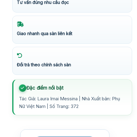
Tư vấn đúng nhu cầu đọc
Giao nhanh qua sàn liên kết
Đổi trả theo chính sách sàn
Đặc điểm nổi bật
Tác Giả: Laura Imai Messina | Nhà Xuất bản: Phụ
Nữ Việt Nam | Số Trang: 372