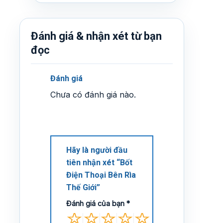
Đánh giá & nhận xét từ bạn
đọc
Đánh giá
Chưa có đánh giá nào.
Hãy là người đầu
tiên nhận xét “Bốt
Điện Thoại Bên Rìa
Thế Giới”
Đánh giá của bạn
*