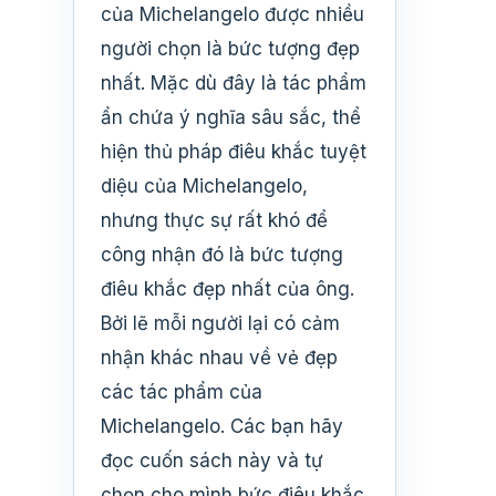
của Michelangelo được nhiều
người chọn là bức tượng đẹp
nhất. Mặc dù đây là tác phẩm
ẩn chứa ý nghĩa sâu sắc, thể
hiện thủ pháp điêu khắc tuyệt
diệu của Michelangelo,
nhưng thực sự rất khó để
công nhận đó là bức tượng
điêu khắc đẹp nhất của ông.
Bởi lẽ mỗi người lại có cảm
nhận khác nhau về vẻ đẹp
các tác phẩm của
Michelangelo. Các bạn hãy
đọc cuốn sách này và tự
chọn cho mình bức điêu khắc