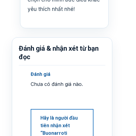
yêu thích nhất nhé!
Đánh giá & nhận xét từ bạn
đọc
Đánh giá
Chưa có đánh giá nào.
Hãy là người đầu
tiên nhận xét
“Buonarroti