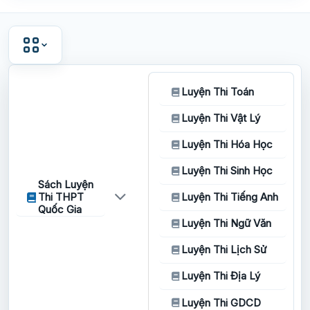
Luyện Thi Toán
Luyện Thi Vật Lý
Luyện Thi Hóa Học
Luyện Thi Sinh Học
Sách Luyện
Thi THPT
Luyện Thi Tiếng Anh
Quốc Gia
Luyện Thi Ngữ Văn
Luyện Thi Lịch Sử
Luyện Thi Địa Lý
Luyện Thi GDCD