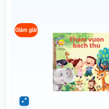
Giảm giá!