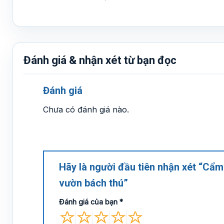
Đánh giá & nhận xét từ bạn đọc
Đánh giá
Chưa có đánh giá nào.
Hãy là người đầu tiên nhận xét “Cẩ
vườn bách thú”
Đánh giá của bạn
*