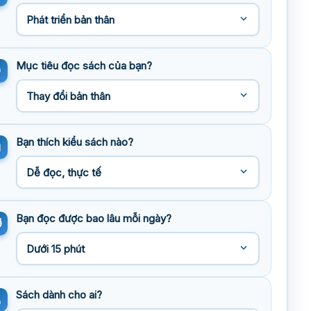
Mục tiêu đọc sách của bạn?
Bạn thích kiểu sách nào?
Bạn đọc được bao lâu mỗi ngày?
Sách dành cho ai?