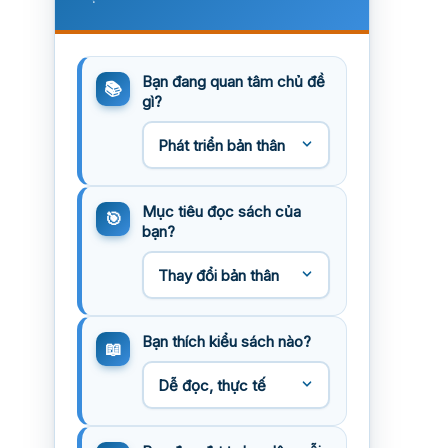
Bạn đang quan tâm chủ đề
gì?
Mục tiêu đọc sách của
bạn?
Bạn thích kiểu sách nào?