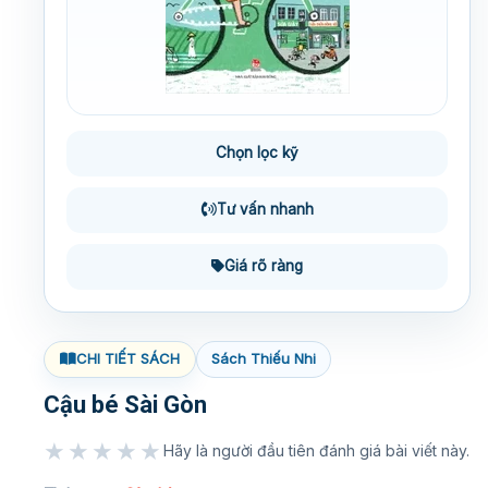
Chọn lọc kỹ
Tư vấn nhanh
Giá rõ ràng
CHI TIẾT SÁCH
Sách Thiếu Nhi
Cậu bé Sài Gòn
★★★★★
Hãy là người đầu tiên đánh giá bài viết này.
★★★★★