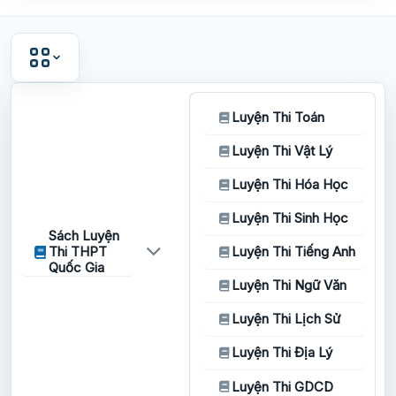
Luyện Thi Toán
Luyện Thi Vật Lý
Luyện Thi Hóa Học
Luyện Thi Sinh Học
Sách Luyện
Thi THPT
Luyện Thi Tiếng Anh
Quốc Gia
Luyện Thi Ngữ Văn
Luyện Thi Lịch Sử
Luyện Thi Địa Lý
Luyện Thi GDCD