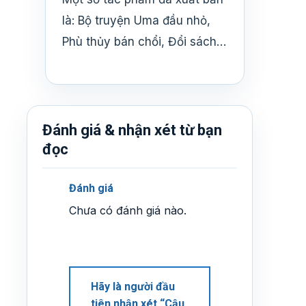
là: Bộ truyện Uma đầu nhỏ,
Phù thủy bán chổi, Đổi sách…
Đánh giá & nhận xét từ bạn
đọc
Đánh giá
Chưa có đánh giá nào.
Hãy là người đầu
tiên nhận xét “Cậu