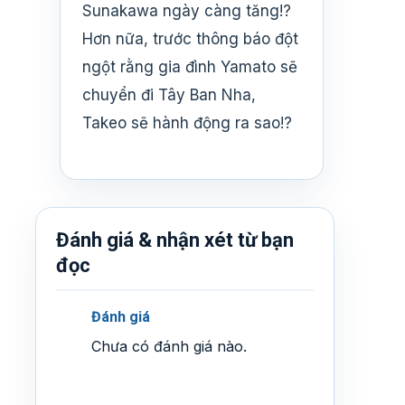
Sunakawa ngày càng tăng!?
Hơn nữa, trước thông báo đột
ngột rằng gia đình Yamato sẽ
chuyển đi Tây Ban Nha,
Takeo sẽ hành động ra sao!?
Đánh giá & nhận xét từ bạn
đọc
Đánh giá
Chưa có đánh giá nào.