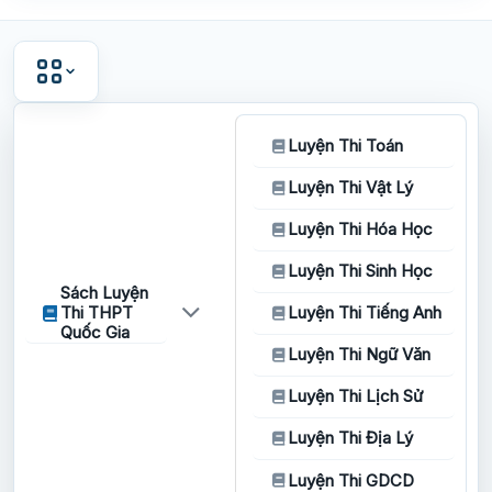
Luyện Thi Toán
Luyện Thi Vật Lý
Luyện Thi Hóa Học
Luyện Thi Sinh Học
Sách Luyện
Thi THPT
Luyện Thi Tiếng Anh
Quốc Gia
Luyện Thi Ngữ Văn
Luyện Thi Lịch Sử
Luyện Thi Địa Lý
Luyện Thi GDCD