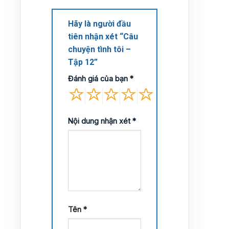
Hãy là người đầu
tiên nhận xét “Câu
chuyện tình tôi –
Tập 12”
Đánh giá của bạn
*
Nội dung nhận xét
*
Tên
*