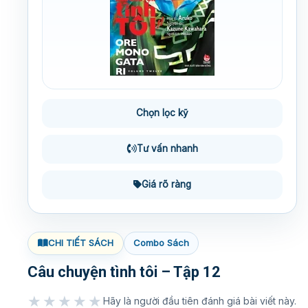
Chọn lọc kỹ
Tư vấn nhanh
Giá rõ ràng
CHI TIẾT SÁCH
Combo Sách
Câu chuyện tình tôi – Tập 12
★★★★★
Hãy là người đầu tiên đánh giá bài viết này.