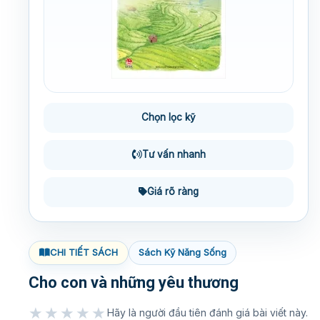
Chọn lọc kỹ
Tư vấn nhanh
Giá rõ ràng
CHI TIẾT SÁCH
Sách Kỹ Năng Sống
Cho con và những yêu thương
★★★★★
Hãy là người đầu tiên đánh giá bài viết này.