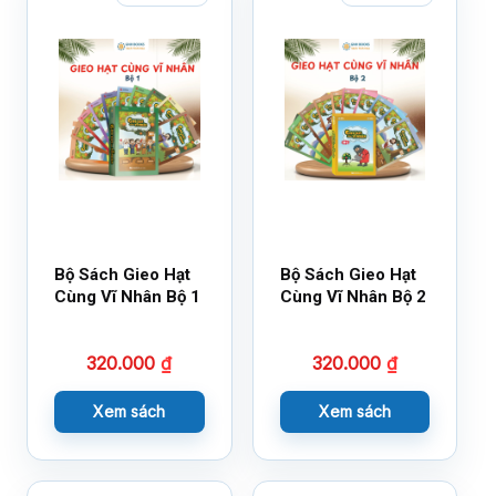
Bộ Sách Gieo Hạt
Bộ Sách Gieo Hạt
Cùng Vĩ Nhân Bộ 1
Cùng Vĩ Nhân Bộ 2
320.000
₫
320.000
₫
Xem sách
Xem sách