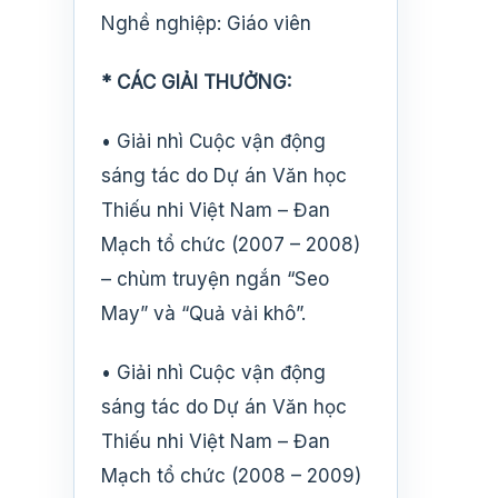
Nghề nghiệp: Giáo viên
* CÁC GIẢI THƯỞNG:
• Giải nhì Cuộc vận động
sáng tác do Dự án Văn học
Thiếu nhi Việt Nam – Đan
Mạch tổ chức (2007 – 2008)
– chùm truyện ngắn “Seo
May” và “Quả vải khô”.
• Giải nhì Cuộc vận động
sáng tác do Dự án Văn học
Thiếu nhi Việt Nam – Đan
Mạch tổ chức (2008 – 2009)