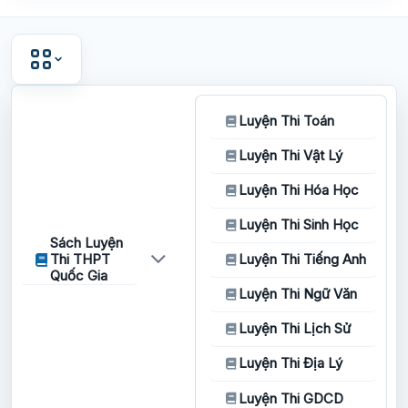
Luyện Thi Toán
Luyện Thi Vật Lý
Luyện Thi Hóa Học
Luyện Thi Sinh Học
Sách Luyện
Thi THPT
Luyện Thi Tiếng Anh
Quốc Gia
Luyện Thi Ngữ Văn
Luyện Thi Lịch Sử
Luyện Thi Địa Lý
Luyện Thi GDCD