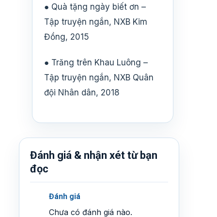
● Quà tặng ngày biết ơn –
Tập truyện ngắn, NXB Kim
Đồng, 2015
● Trăng trên Khau Luông –
Tập truyện ngắn, NXB Quân
đội Nhân dân, 2018
Đánh giá & nhận xét từ bạn
đọc
Đánh giá
Chưa có đánh giá nào.