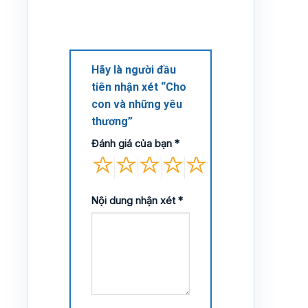
Hãy là người đầu
tiên nhận xét “Cho
con và những yêu
thương”
Đánh giá của bạn
*
Nội dung nhận xét
*