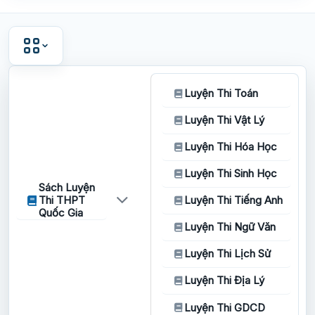
Luyện Thi Toán
Luyện Thi Vật Lý
Luyện Thi Hóa Học
Luyện Thi Sinh Học
Sách Luyện
Thi THPT
Luyện Thi Tiếng Anh
Quốc Gia
Luyện Thi Ngữ Văn
Luyện Thi Lịch Sử
Luyện Thi Địa Lý
Luyện Thi GDCD