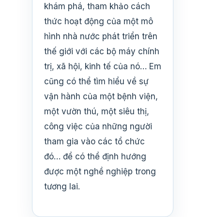
khám phá, tham khảo cách
thức hoạt động của một mô
hình nhà nước phát triển trên
thế giới với các bộ máy chính
trị, xã hội, kinh tế của nó… Em
cũng có thể tìm hiểu về sự
vận hành của một bệnh viện,
một vườn thú, một siêu thị,
công việc của những người
tham gia vào các tổ chức
đó… để có thể định hướng
được một nghề nghiệp trong
tương lai.