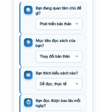
Bạn đang quan tâm chủ đề
gì?
Mục tiêu đọc sách của
bạn?
Bạn thích kiểu sách nào?
Bạn đọc được bao lâu mỗi
ngày?