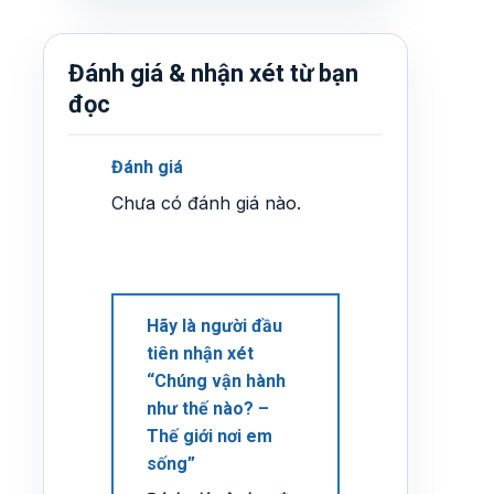
Đánh giá & nhận xét từ bạn
đọc
Đánh giá
Chưa có đánh giá nào.
Hãy là người đầu
tiên nhận xét
“Chúng vận hành
như thế nào? –
Thế giới nơi em
sống”