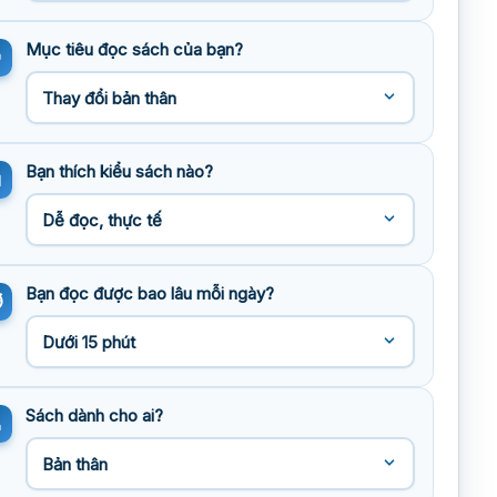
Mục tiêu đọc sách của bạn?
Bạn thích kiểu sách nào?
Bạn đọc được bao lâu mỗi ngày?
Sách dành cho ai?