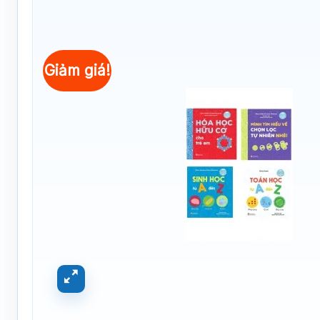
Giảm giá!