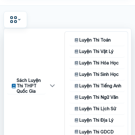
Luyện Thi Toán
Luyện Thi Vật Lý
Luyện Thi Hóa Học
Luyện Thi Sinh Học
Sách Luyện
Thi THPT
Luyện Thi Tiếng Anh
Quốc Gia
Luyện Thi Ngữ Văn
Luyện Thi Lịch Sử
Luyện Thi Địa Lý
Luyện Thi GDCD