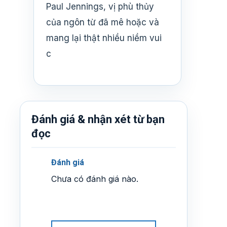
Paul Jennings, vị phù thủy
của ngôn từ đã mê hoặc và
mang lại thật nhiều niềm vui
c
Đánh giá & nhận xét từ bạn
đọc
Đánh giá
Chưa có đánh giá nào.