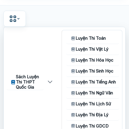
Luyện Thi Toán
Luyện Thi Vật Lý
Luyện Thi Hóa Học
Luyện Thi Sinh Học
Sách Luyện
Thi THPT
Luyện Thi Tiếng Anh
Quốc Gia
Luyện Thi Ngữ Văn
Luyện Thi Lịch Sử
Luyện Thi Địa Lý
Luyện Thi GDCD