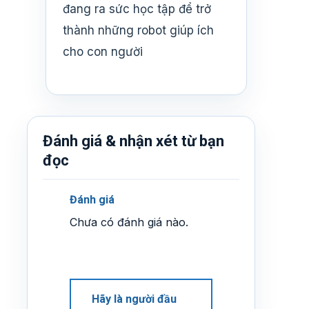
đang ra sức học tập để trở
thành những robot giúp ích
cho con người
Đánh giá & nhận xét từ bạn
đọc
Đánh giá
Chưa có đánh giá nào.
Hãy là người đầu