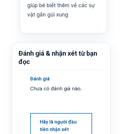
giúp bé biết thêm về các sự
vật gần gũi xung
Đánh giá & nhận xét từ bạn
đọc
Đánh giá
Chưa có đánh giá nào.
Hãy là người đầu
tiên nhận xét