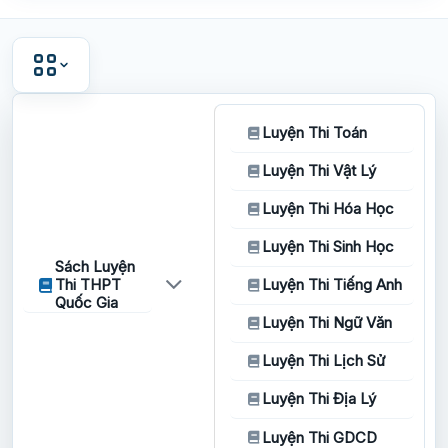
Luyện Thi Toán
Luyện Thi Vật Lý
Luyện Thi Hóa Học
Luyện Thi Sinh Học
Sách Luyện
Thi THPT
Luyện Thi Tiếng Anh
Quốc Gia
Luyện Thi Ngữ Văn
Luyện Thi Lịch Sử
Luyện Thi Địa Lý
Luyện Thi GDCD