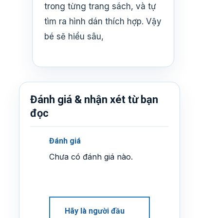
trong từng trang sách, và tự
tìm ra hình dán thích hợp. Vậy
bé sẽ hiểu sâu,
Đánh giá & nhận xét từ bạn
đọc
Đánh giá
Chưa có đánh giá nào.
Hãy là người đầu