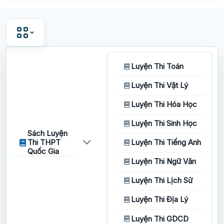
Luyện Thi Toán
Luyện Thi Vật Lý
Luyện Thi Hóa Học
Luyện Thi Sinh Học
Sách Luyện
Thi THPT
Luyện Thi Tiếng Anh
Quốc Gia
Luyện Thi Ngữ Văn
Luyện Thi Lịch Sử
Luyện Thi Địa Lý
Luyện Thi GDCD