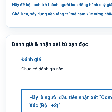
Hãy để bộ sách trở thành người bạn đồng hành quý giá
Chó Đen, xây dựng nền tảng trí tuệ cảm xúc vững chắc
Đánh giá & nhận xét từ bạn đọc
Đánh giá
Chưa có đánh giá nào.
Hãy là người đầu tiên nhận xét “Co
Xúc (Bộ 1+2)”