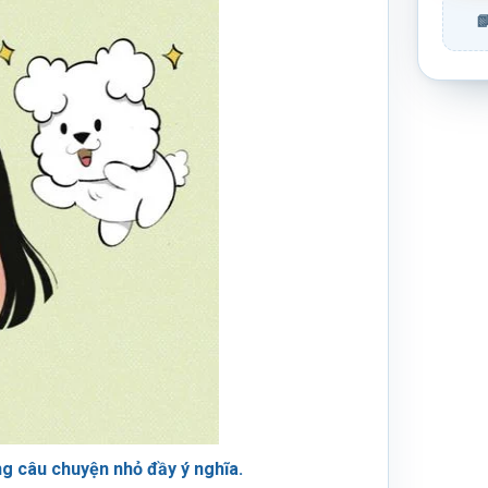
g câu chuyện nhỏ đầy ý nghĩa.