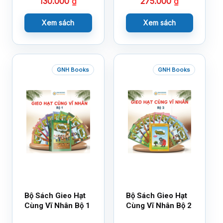
130.000
₫
275.000
₫
Xem sách
Xem sách
GNH Books
GNH Books
Bộ Sách Gieo Hạt
Bộ Sách Gieo Hạt
Cùng Vĩ Nhân Bộ 1
Cùng Vĩ Nhân Bộ 2