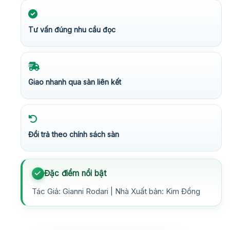
Tư vấn đúng nhu cầu đọc
Giao nhanh qua sàn liên kết
Đổi trả theo chính sách sàn
Đặc điểm nổi bật
Tác Giả: Gianni Rodari | Nhà Xuất bản: Kim Đồng