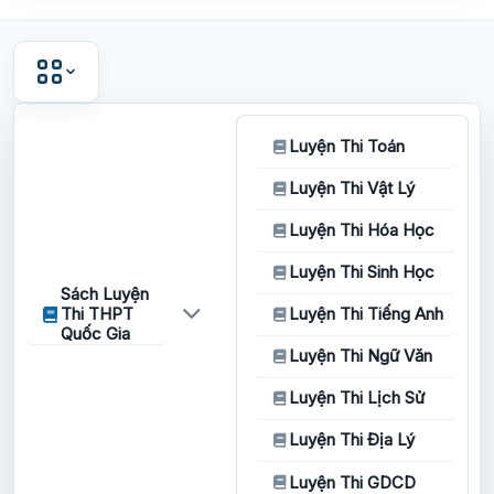
Luyện Thi Toán
Luyện Thi Vật Lý
Luyện Thi Hóa Học
Luyện Thi Sinh Học
Sách Luyện
Thi THPT
Luyện Thi Tiếng Anh
Quốc Gia
Luyện Thi Ngữ Văn
Luyện Thi Lịch Sử
Luyện Thi Địa Lý
Luyện Thi GDCD