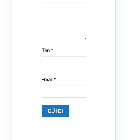
Tên
*
Email
*