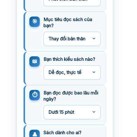
Mục tiêu đọc sách của
bạn?
Bạn thích kiểu sách nào?
Bạn đọc được bao lâu mỗi
ngày?
Sách dành cho ai?