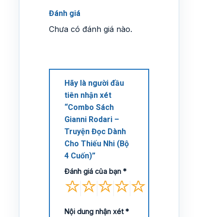
Đánh giá
Chưa có đánh giá nào.
Hãy là người đầu
tiên nhận xét
“Combo Sách
Gianni Rodari –
Truyện Đọc Dành
Cho Thiếu Nhi (Bộ
4 Cuốn)”
Đánh giá của bạn
*
Nội dung nhận xét
*