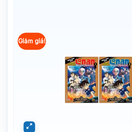
Giảm giá!