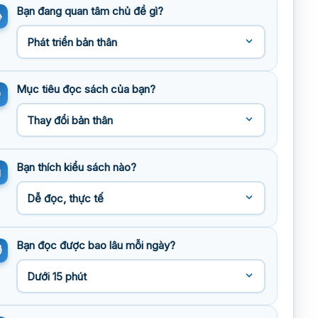
Bạn đang quan tâm chủ đề gì?
Mục tiêu đọc sách của bạn?
Bạn thích kiểu sách nào?
Bạn đọc được bao lâu mỗi ngày?