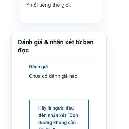
Ý nổi tiếng thế giới.
Đánh giá & nhận xét từ bạn
đọc
Đánh giá
Chưa có đánh giá nào.
Hãy là người đầu
tiên nhận xét “Con
đường không dẫn