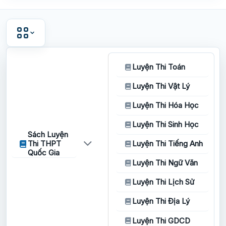
Luyện Thi Toán
Luyện Thi Vật Lý
Luyện Thi Hóa Học
Luyện Thi Sinh Học
Sách Luyện
Thi THPT
Luyện Thi Tiếng Anh
Quốc Gia
Luyện Thi Ngữ Văn
Luyện Thi Lịch Sử
Luyện Thi Địa Lý
Luyện Thi GDCD