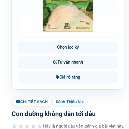
Chọn lọc kỹ
Tư vấn nhanh
Giá rõ ràng
CHI TIẾT SÁCH
Sách Thiếu Nhi
Con đường không dẫn tới đâu
★★★★★
Hãy là người đầu tiên đánh giá bài viết này.