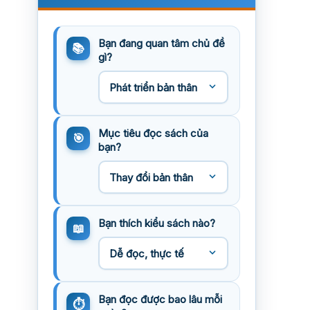
Bạn đang quan tâm chủ đề
gì?
Mục tiêu đọc sách của
bạn?
Bạn thích kiểu sách nào?
Bạn đọc được bao lâu mỗi