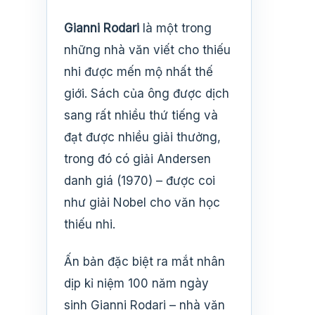
Gianni Rodari
là một trong
những nhà văn viết cho thiếu
nhi được mến mộ nhất thế
giới. Sách của ông được dịch
sang rất nhiều thứ tiếng và
đạt được nhiều giải thưởng,
trong đó có giải Andersen
danh giá (1970) – được coi
như giải Nobel cho văn học
thiếu nhi.
Ấn bản đặc biệt ra mắt nhân
dịp kỉ niệm 100 năm ngày
sinh Gianni Rodari – nhà văn