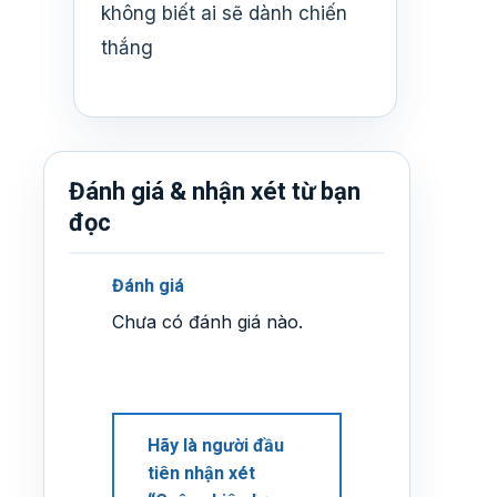
không biết ai sẽ dành chiến
thắng
Đánh giá & nhận xét từ bạn
đọc
Đánh giá
Chưa có đánh giá nào.
Hãy là người đầu
tiên nhận xét