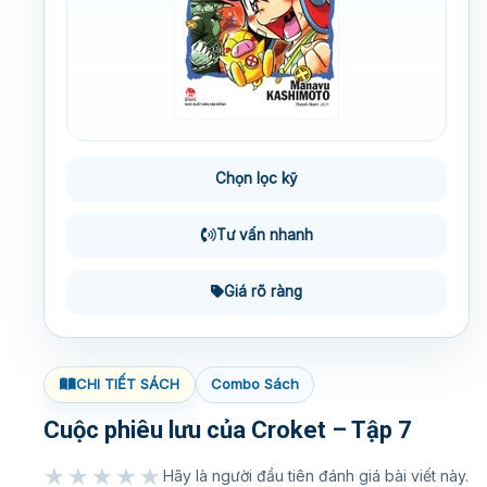
Chọn lọc kỹ
Tư vấn nhanh
Giá rõ ràng
CHI TIẾT SÁCH
Combo Sách
Cuộc phiêu lưu của Croket – Tập 7
★★★★★
Hãy là người đầu tiên đánh giá bài viết này.