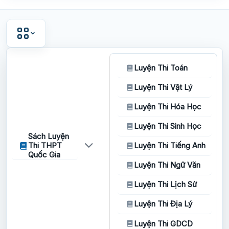
Luyện Thi Toán
Luyện Thi Vật Lý
Luyện Thi Hóa Học
Luyện Thi Sinh Học
Sách Luyện
Thi THPT
Luyện Thi Tiếng Anh
Quốc Gia
Luyện Thi Ngữ Văn
Luyện Thi Lịch Sử
Luyện Thi Địa Lý
Luyện Thi GDCD