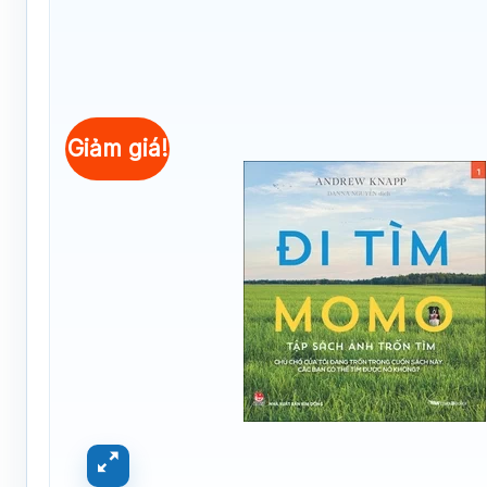
Giảm giá!