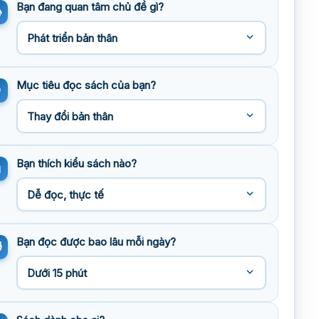
Bạn đang quan tâm chủ đề gì?
Mục tiêu đọc sách của bạn?
Bạn thích kiểu sách nào?
Bạn đọc được bao lâu mỗi ngày?