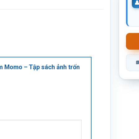
tìm Momo – Tập sách ảnh trốn