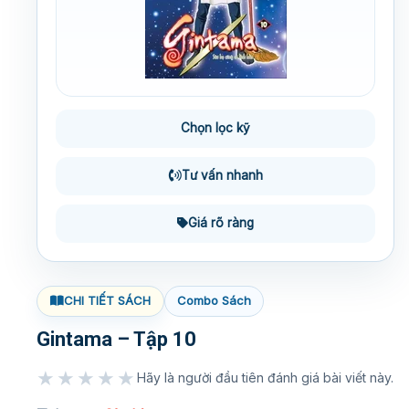
Chọn lọc kỹ
Tư vấn nhanh
Giá rõ ràng
CHI TIẾT SÁCH
Combo Sách
Gintama – Tập 10
★★★★★
Hãy là người đầu tiên đánh giá bài viết này.
★★★★★