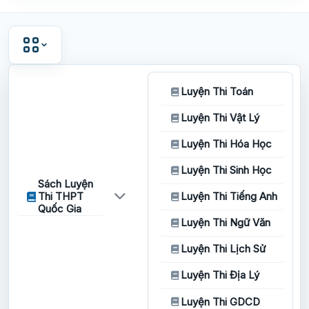
Luyện Thi Toán
Luyện Thi Vật Lý
Luyện Thi Hóa Học
Luyện Thi Sinh Học
Sách Luyện
Thi THPT
Luyện Thi Tiếng Anh
Quốc Gia
Luyện Thi Ngữ Văn
Luyện Thi Lịch Sử
Luyện Thi Địa Lý
Luyện Thi GDCD