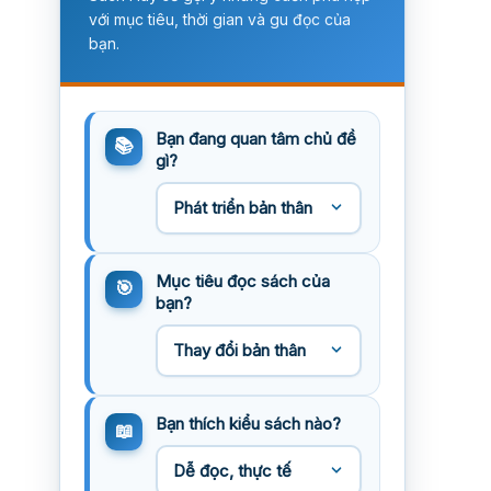
với mục tiêu, thời gian và gu đọc của
bạn.
Bạn đang quan tâm chủ đề
gì?
Mục tiêu đọc sách của
bạn?
Bạn thích kiểu sách nào?