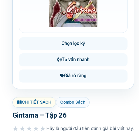
Chọn lọc kỹ
Tư vấn nhanh
Giá rõ ràng
CHI TIẾT SÁCH
Combo Sách
Gintama – Tập 26
★★★★★
Hãy là người đầu tiên đánh giá bài viết này.
★★★★★