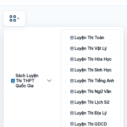
Luyện Thi Toán
Luyện Thi Vật Lý
Luyện Thi Hóa Học
Luyện Thi Sinh Học
Sách Luyện
Thi THPT
Luyện Thi Tiếng Anh
Quốc Gia
Luyện Thi Ngữ Văn
Luyện Thi Lịch Sử
Luyện Thi Địa Lý
Luyện Thi GDCD