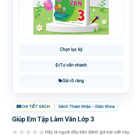
Chọn lọc kỹ
Tư vấn nhanh
Giá rõ ràng
CHI TIẾT SÁCH
Sách Tham Khảo - Giáo Khoa
Giúp Em Tập Làm Văn Lớp 3
★★★★★
Hãy là người đầu tiên đánh giá bài viết này.