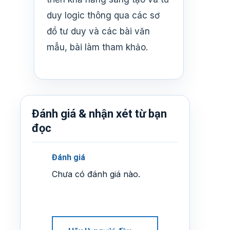
duy logic thông qua các sơ
đồ tư duy và các bài văn
mẫu, bài làm tham khảo.
Đánh giá & nhận xét từ bạn
đọc
Đánh giá
Chưa có đánh giá nào.