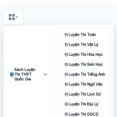
Luyện Thi Toán
Luyện Thi Vật Lý
Luyện Thi Hóa Học
Luyện Thi Sinh Học
Sách Luyện
Thi THPT
Luyện Thi Tiếng Anh
Quốc Gia
Luyện Thi Ngữ Văn
Luyện Thi Lịch Sử
Luyện Thi Địa Lý
Luyện Thi GDCD