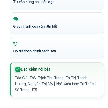
Tư vấn đúng nhu cầu đọc
Giao nhanh qua sàn liên kết
Đổi trả theo chính sách sàn
Đặc điểm nổi bật
Tác Giả: ThS. Trịnh Thu Trang, Tạ Thị Thanh
Hương, Nguyễn Thị My | Nhà Xuất bản: Tri Thức |
Số Trang: 175