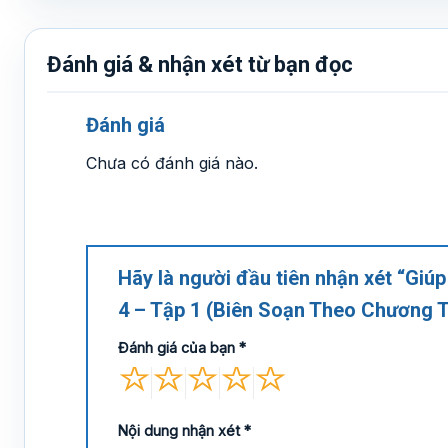
Đánh giá & nhận xét từ bạn đọc
Đánh giá
Chưa có đánh giá nào.
Hãy là người đầu tiên nhận xét “Giú
4 – Tập 1 (Biên Soạn Theo Chương 
Đánh giá của bạn
*
Nội dung nhận xét
*