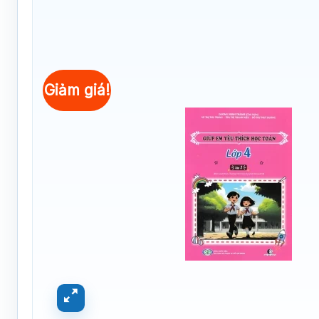
Giảm giá!