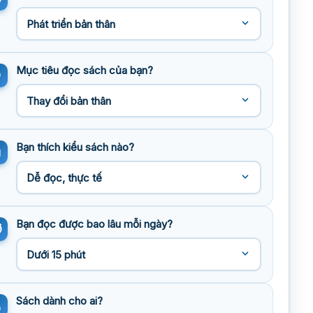
Mục tiêu đọc sách của bạn?
Bạn thích kiểu sách nào?
Bạn đọc được bao lâu mỗi ngày?
Sách dành cho ai?