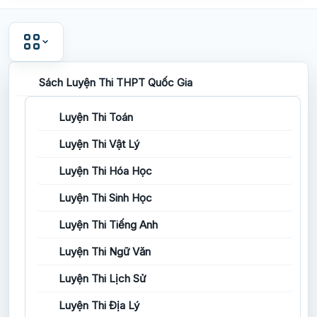
Sách Luyện Thi THPT Quốc Gia
Luyện Thi Toán
Luyện Thi Vật Lý
Luyện Thi Hóa Học
Luyện Thi Sinh Học
Luyện Thi Tiếng Anh
Luyện Thi Ngữ Văn
Luyện Thi Lịch Sử
Luyện Thi Địa Lý