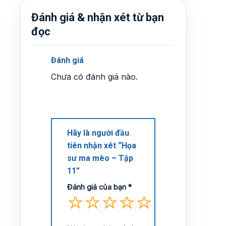
Đánh giá & nhận xét từ bạn
đọc
Đánh giá
Chưa có đánh giá nào.
Hãy là người đầu
tiên nhận xét “Họa
sư ma mèo – Tập
11”
Đánh giá của bạn
*