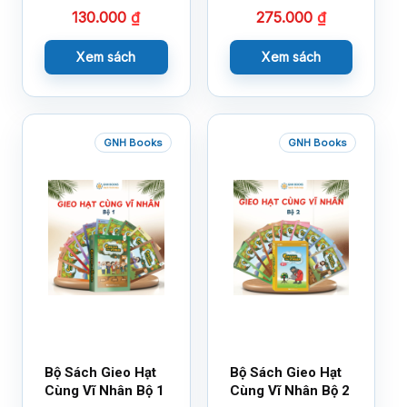
130.000
₫
275.000
₫
Xem sách
Xem sách
GNH Books
GNH Books
Bộ Sách Gieo Hạt
Bộ Sách Gieo Hạt
Cùng Vĩ Nhân Bộ 1
Cùng Vĩ Nhân Bộ 2