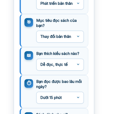
Mục tiêu đọc sách của
bạn?
Bạn thích kiểu sách nào?
Bạn đọc được bao lâu mỗi
ngày?