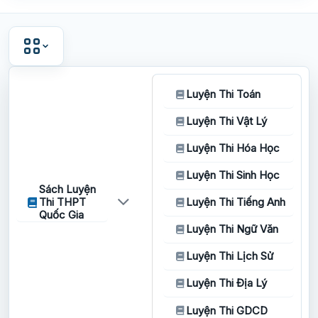
Luyện Thi Toán
Luyện Thi Vật Lý
Luyện Thi Hóa Học
Luyện Thi Sinh Học
Sách Luyện
Thi THPT
Luyện Thi Tiếng Anh
Quốc Gia
Luyện Thi Ngữ Văn
Luyện Thi Lịch Sử
Luyện Thi Địa Lý
Luyện Thi GDCD