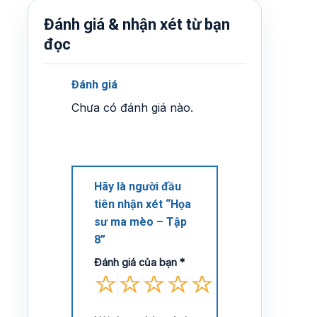
Đánh giá & nhận xét từ bạn
đọc
Đánh giá
Chưa có đánh giá nào.
Hãy là người đầu
tiên nhận xét “Họa
sư ma mèo – Tập
8”
Đánh giá của bạn
*