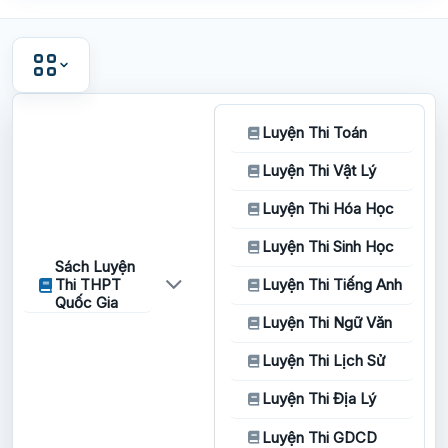
Luyện Thi Toán
Luyện Thi Vật Lý
Luyện Thi Hóa Học
Luyện Thi Sinh Học
Sách Luyện
Thi THPT
Luyện Thi Tiếng Anh
Quốc Gia
Luyện Thi Ngữ Văn
Luyện Thi Lịch Sử
Luyện Thi Địa Lý
Luyện Thi GDCD