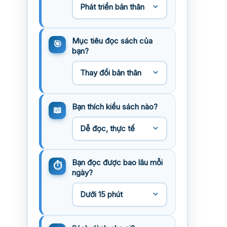
Mục tiêu đọc sách của
bạn?
Bạn thích kiểu sách nào?
Bạn đọc được bao lâu mỗi
ngày?