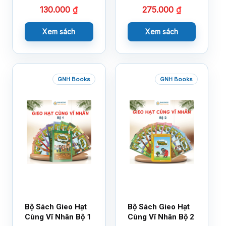
130.000
₫
275.000
₫
Xem sách
Xem sách
GNH Books
GNH Books
Bộ Sách Gieo Hạt
Bộ Sách Gieo Hạt
Cùng Vĩ Nhân Bộ 1
Cùng Vĩ Nhân Bộ 2