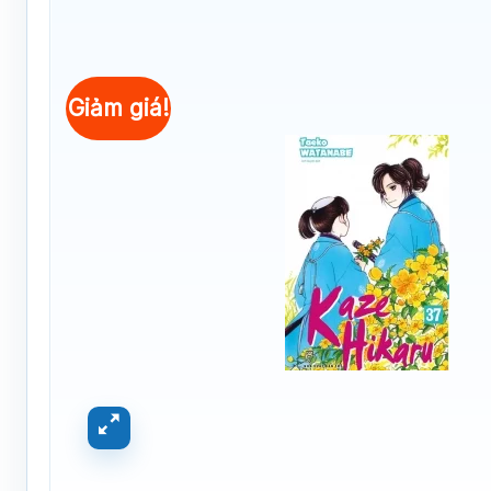
Giảm giá!