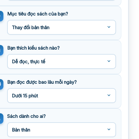
Mục tiêu đọc sách của bạn?
Bạn thích kiểu sách nào?
Bạn đọc được bao lâu mỗi ngày?
Sách dành cho ai?