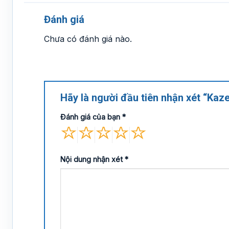
Đánh giá
Chưa có đánh giá nào.
Hãy là người đầu tiên nhận xét “Kaz
Đánh giá của bạn
*
Nội dung nhận xét
*