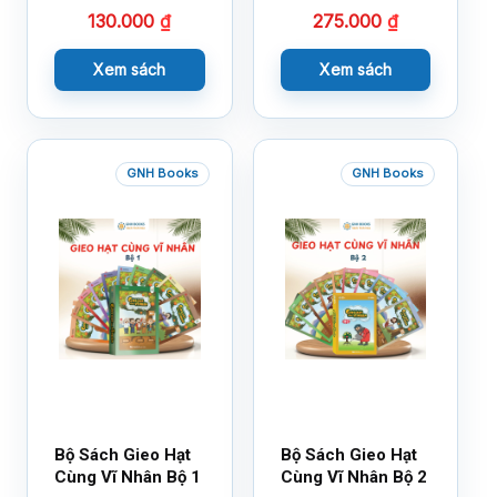
130.000
₫
275.000
₫
Xem sách
Xem sách
GNH Books
GNH Books
Bộ Sách Gieo Hạt
Bộ Sách Gieo Hạt
Cùng Vĩ Nhân Bộ 1
Cùng Vĩ Nhân Bộ 2