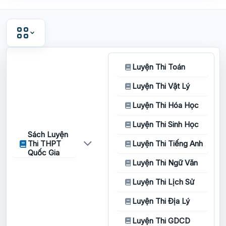
Luyện Thi Toán
Luyện Thi Vật Lý
Luyện Thi Hóa Học
Luyện Thi Sinh Học
Sách Luyện
Thi THPT
Luyện Thi Tiếng Anh
Quốc Gia
Luyện Thi Ngữ Văn
Luyện Thi Lịch Sử
Luyện Thi Địa Lý
Luyện Thi GDCD