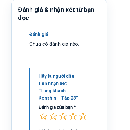
Đánh giá & nhận xét từ bạn
đọc
Đánh giá
Chưa có đánh giá nào.
Hãy là người đầu
tiên nhận xét
“Lãng khách
Kenshin – Tập 23”
Đánh giá của bạn
*