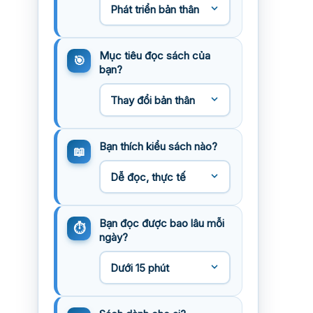
Mục tiêu đọc sách của
bạn?
Bạn thích kiểu sách nào?
Bạn đọc được bao lâu mỗi
ngày?