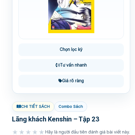
Chọn lọc kỹ
Tư vấn nhanh
Giá rõ ràng
CHI TIẾT SÁCH
Combo Sách
Lãng khách Kenshin – Tập 23
★★★★★
Hãy là người đầu tiên đánh giá bài viết này.