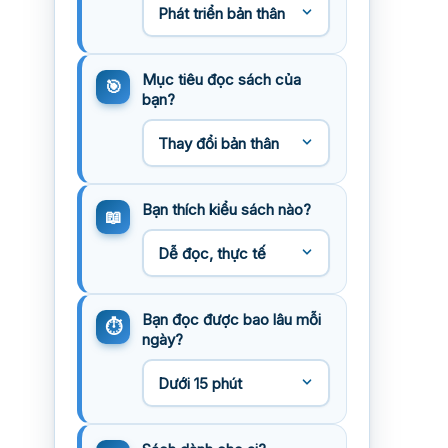
Mục tiêu đọc sách của
bạn?
Bạn thích kiểu sách nào?
Bạn đọc được bao lâu mỗi
ngày?