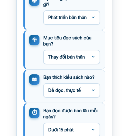
gì?
Mục tiêu đọc sách của
bạn?
Bạn thích kiểu sách nào?
Bạn đọc được bao lâu mỗi
ngày?