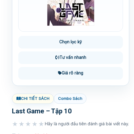
Chọn lọc kỹ
Tư vấn nhanh
Giá rõ ràng
CHI TIẾT SÁCH
Combo Sách
Last Game – Tập 10
★★★★★
Hãy là người đầu tiên đánh giá bài viết này.
★★★★★