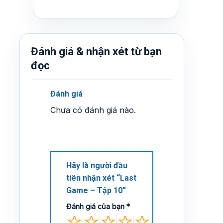
Đánh giá & nhận xét từ bạn
đọc
Đánh giá
Chưa có đánh giá nào.
Hãy là người đầu
tiên nhận xét “Last
Game – Tập 10”
Đánh giá của bạn
*