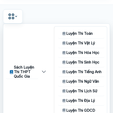
Luyện Thi Toán
Luyện Thi Vật Lý
Luyện Thi Hóa Học
Luyện Thi Sinh Học
Sách Luyện
Thi THPT
Luyện Thi Tiếng Anh
Quốc Gia
Luyện Thi Ngữ Văn
Luyện Thi Lịch Sử
Luyện Thi Địa Lý
Luyện Thi GDCD