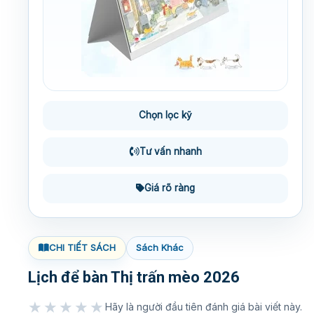
Chọn lọc kỹ
Tư vấn nhanh
Giá rõ ràng
CHI TIẾT SÁCH
Sách Khác
Lịch để bàn Thị trấn mèo 2026
★★★★★
Hãy là người đầu tiên đánh giá bài viết này.