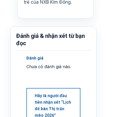
trẻ của NXB Kim Đồng.
Đánh giá & nhận xét từ bạn
đọc
Đánh giá
Chưa có đánh giá nào.
Hãy là người đầu
tiên nhận xét “Lịch
để bàn Thị trấn
mèo 2026”