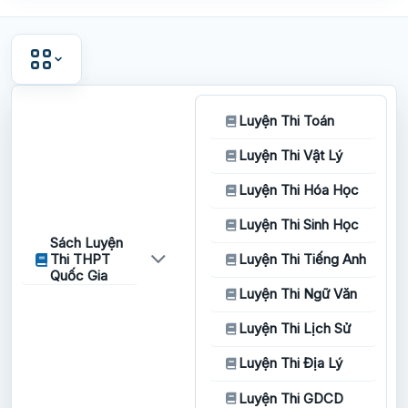
Luyện Thi Toán
Luyện Thi Vật Lý
Luyện Thi Hóa Học
Luyện Thi Sinh Học
Sách Luyện
Thi THPT
Luyện Thi Tiếng Anh
Quốc Gia
Luyện Thi Ngữ Văn
Luyện Thi Lịch Sử
Luyện Thi Địa Lý
Luyện Thi GDCD