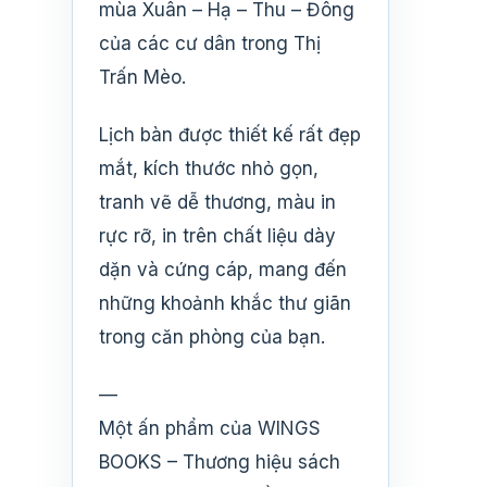
mùa Xuân – Hạ – Thu – Đông
của các cư dân trong Thị
Trấn Mèo.
Lịch bàn được thiết kế rất đẹp
mắt, kích thước nhỏ gọn,
tranh vẽ dễ thương, màu in
rực rỡ, in trên chất liệu dày
dặn và cứng cáp, mang đến
những khoảnh khắc thư giãn
trong căn phòng của bạn.
—
Một ấn phẩm của WINGS
BOOKS – Thương hiệu sách