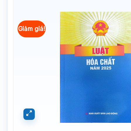
Giảm giá!