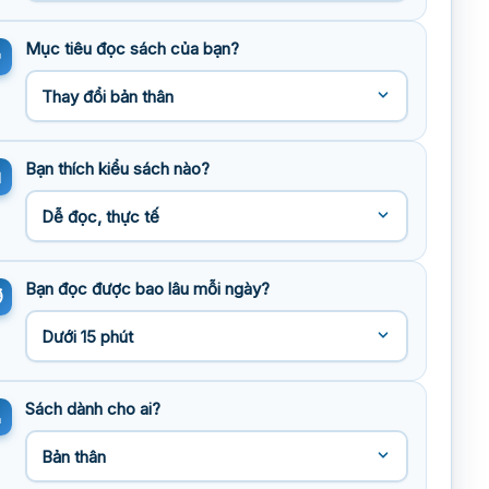
Mục tiêu đọc sách của bạn?
Bạn thích kiểu sách nào?
Bạn đọc được bao lâu mỗi ngày?
Sách dành cho ai?