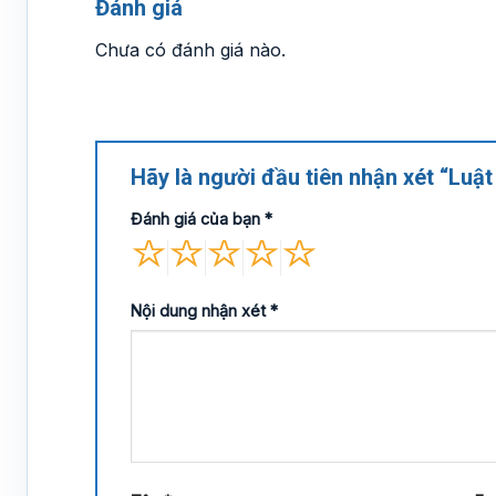
Đánh giá
Chưa có đánh giá nào.
Hãy là người đầu tiên nhận xét “Lu
Đánh giá của bạn
*
Nội dung nhận xét
*